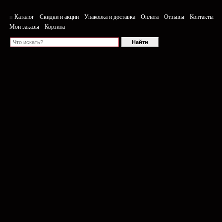
≡ Каталог
Скидки и акции
Упаковка и доставка
Оплата
Отзывы
Контакты
Мои заказы
Корзина