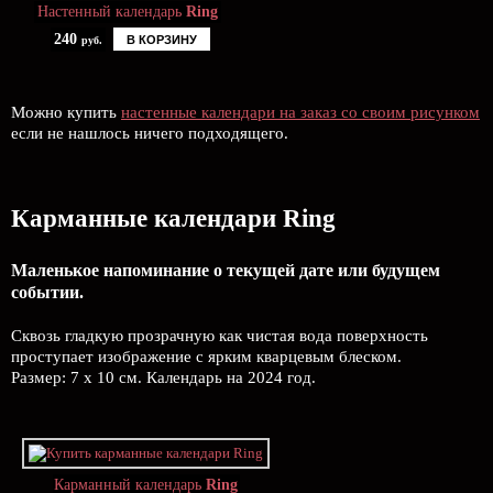
Настенный календарь
Ring
240
В КОРЗИНУ
руб.
Можно купить
настенные календари на заказ со своим рисунком
если не нашлось ничего подходящего.
Карманные календари Ring
Маленькое напоминание о текущей дате или будущем
событии.
Сквозь гладкую прозрачную как чистая вода поверхность
проступает изображение с ярким кварцевым блеском.
Размер: 7 х 10 см. Календарь на 2024 год.
Карманный календарь
Ring