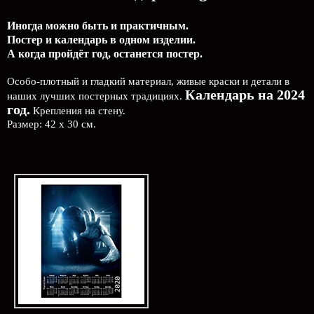
Иногда можно быть и практичным.
Постер и календарь в одном изделии.
А когда пройдёт год, останется постер.
Особо-плотный и гладкий материал, живые краски и детали в
Календарь на 2024
наших лучших постерных традициях.
год.
Крепления на стену.
Размер: 42 х 30 см.