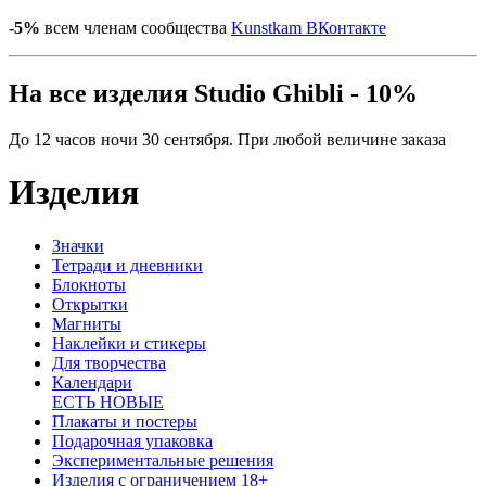
-5%
всем членам сообщества
Kunstkam ВКонтакте
На все изделия Studio Ghibli - 10%
До 12 часов ночи 30 сентября. При любой величине заказа
Изделия
Значки
Тетради и дневники
Блокноты
Открытки
Магниты
Наклейки и стикеры
Для творчества
Календари
ЕСТЬ НОВЫЕ
Плакаты и постеры
Подарочная упаковка
Экспериментальные решения
Изделия с ограничением 18+