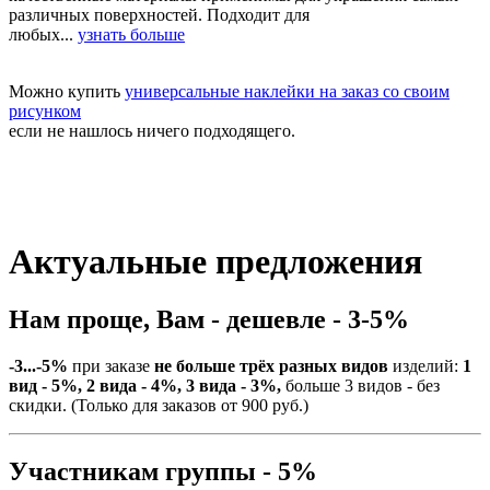
различных поверхностей. Подходит для
любых...
узнать больше
Можно купить
универсальные наклейки на заказ со своим
рисунком
если не нашлось ничего подходящего.
Актуальные предложения
Нам проще, Вам - дешевле - 3-5%
-3...-5%
при заказе
не больше трёх разных видов
изделий:
1
вид - 5%, 2 вида - 4%, 3 вида - 3%,
больше 3 видов - без
скидки. (Только для заказов от 900 руб.)
Участникам группы - 5%