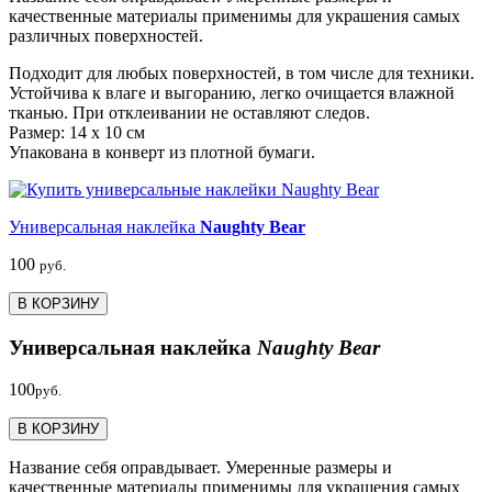
качественные материалы применимы для украшения самых
различных поверхностей.
Подходит для любых поверхностей, в том числе для техники.
Устойчива к влаге и выгоранию, легко очищается влажной
тканью. При отклеивании не оставляют следов.
Размер: 14 х 10 см
Упакована в конверт из плотной бумаги.
Универсальная наклейка
Naughty Bear
100
руб.
В КОРЗИНУ
Универсальная наклейка
Naughty Bear
100
руб.
В КОРЗИНУ
Название себя оправдывает. Умеренные размеры и
качественные материалы применимы для украшения самых