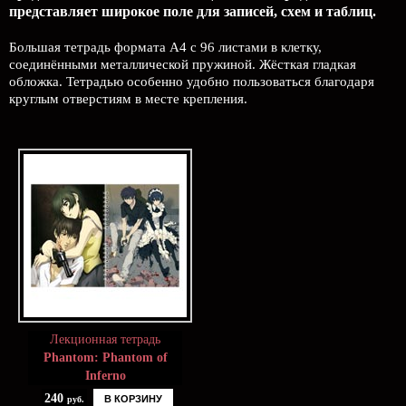
представляет широкое поле для записей, схем и таблиц.
Большая тетрадь формата А4 с 96 листами в клетку,
соединёнными металлической пружиной. Жёсткая гладкая
обложка. Тетрадью особенно удобно пользоваться благодаря
круглым отверстиям в месте крепления.
Лекционная тетрадь
Phantom: Phantom of
Inferno
240
В КОРЗИНУ
руб.