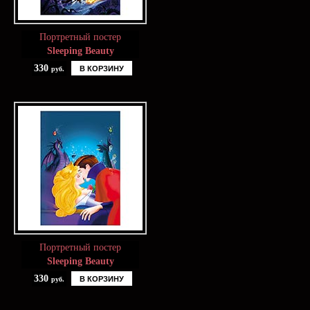
Портретный постер
Sleeping Beauty
330
В КОРЗИНУ
руб.
Портретный постер
Sleeping Beauty
330
В КОРЗИНУ
руб.