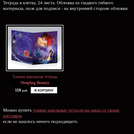
Тетрадь в клетку, 24 листа. Обложка из гладкого гибкого
материала, поле для подписи - на внутренней стороне обложки.
Тонкая школьная тетрадь
Sleeping Beauty
110
В КОРЗИНУ
руб.
Можно купить
тонкие школьные тетради на заказ со своим
рисунком
если не нашлось ничего подходящего.