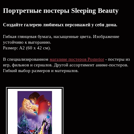
Портретные постеры Sleeping Beauty
Создайте галерею любимых персонажей у себя дома.
Гибкая глянцевая бумага, насыщенные цвета. Изображение
устойчиво к выгоранию.
Размер: А2 (60 х 42 см).
В специализированном
магазине постеров Posterior
- постеры из
игр, фильмов и сериалов. Другой ассортимент аниме-постеров.
Гибкий выбор размеров и материалов.