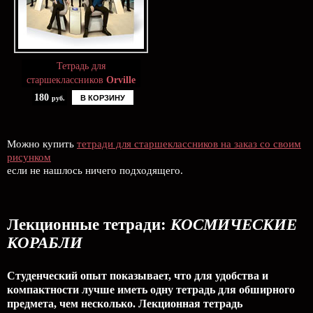
Тетрадь для
старшеклассников
Orville
180
В КОРЗИНУ
руб.
Можно купить
тетради для старшеклассников на заказ со своим
рисунком
если не нашлось ничего подходящего.
Лекционные тетради:
КОСМИЧЕСКИЕ
КОРАБЛИ
Студенческий опыт показывает, что для удобства и
компактности лучше иметь одну тетрадь для обширного
предмета, чем несколько. Лекционная тетрадь