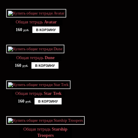
Общая тетрадь
Avatar
160
В КОРЗИНУ
руб.
Общая тетрадь
Dune
160
В КОРЗИНУ
руб.
Общая тетрадь
Star Trek
160
В КОРЗИНУ
руб.
Общая тетрадь
Starship
Troopers