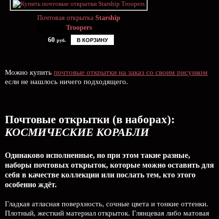
Почтовая открытка
Starship
Troopers
60
В КОРЗИНУ
руб.
Можно купить
почтовые открытки на заказ со своим рисунком
если не нашлось ничего подходящего.
Почтовые открытки (в наборах):
КОСМИЧЕСКИЕ КОРАБЛИ
Одинаково исполненные, но при этом такие разные,
наборы почтовых открыток, которые можно оставить для
себя в качестве коллекции или послать тем, кто этого
особенно ждёт.
Гладкая атласная поверхность, сочные цвета и тонкие оттенки.
Плотный, жесткий материал открыток. Глянцевая либо матовая