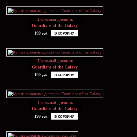
Школьный дневник
Guardians of the Galaxy
190
В КОРЗИНУ
руб.
Школьный дневник
Guardians of the Galaxy
190
В КОРЗИНУ
руб.
Школьный дневник
Guardians of the Galaxy
190
В КОРЗИНУ
руб.