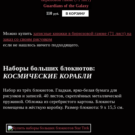
Guardians of the Galaxy
110
В КОРЗИНУ
руб.
Можно купить
записные книжки в бирюзовой гамме (71 лист) на
заказ со своим рисунком
если не нашлось ничего подходящего.
Наборы больших блокнотов:
КОСМИЧЕСКИЕ КОРАБЛИ
Набор из трёх блокнотов. Гладкая, ярко-белая бумага для
рисунков и записей. 40 листов, скреплённых металлической
пружиной. Обложка из серебристого картона. Блокноты
помещены в жёсткую коробку. Размер блокнота: 9 х 15,5 см.