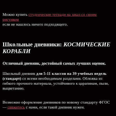
Можно купить
студенческие тетради на заказ со своим
рисунком
если не нашлось ничего подходящего.
Школьные дневники:
КОСМИЧЕСКИЕ
КОРАБЛИ
Отличный дневник, достойный самых лучших оценок.
Школьный дневник
для 5-11 классов на 39 учебных недель
(стандарт)
со всеми необходимым разделами. Обложка из
гибкого прочного материала, устойчивого к царапинам, пыли,
выцветанию.
Возможно оформление дневников по новому стандарту ФГОС
—
свяжитесь
с нами, если такой дневник нужен.