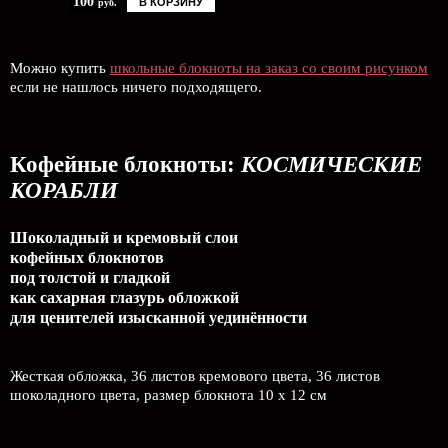
100
В КОРЗИНУ
руб.
Можно купить
школьные блокноты на заказ со своим рисунком
если не нашлось ничего подходящего.
Кофейные блокноты:
КОСМИЧЕСКИЕ
КОРАБЛИ
Шоколадный и кремовый слои
кофейных блокнотов
под толстой и гладкой
как сахарная глазурь обложкой
для ценителей изысканной уединённости
Жесткая обложка, 36 листов кремового цвета, 36 листов
шоколадного цвета, размер блокнота 10 x 12 см