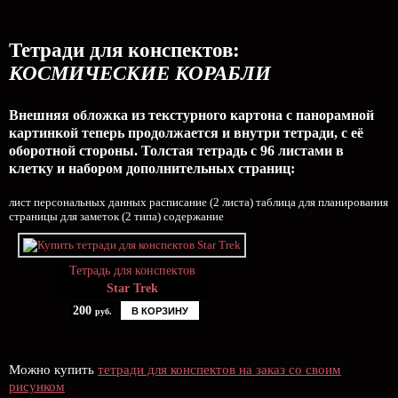
Тетради для конспектов:
КОСМИЧЕСКИЕ КОРАБЛИ
Внешняя обложка из текстурного картона с панорамной
картинкой теперь продолжается и внутри тетради, с её
оборотной стороны. Толстая тетрадь с 96 листами в
клетку и набором дополнительных страниц:
лист персональных данных расписание (2 листа) таблица для планирования
страницы для заметок (2 типа) содержание
Тетрадь для конспектов
Star Trek
200
В КОРЗИНУ
руб.
Можно купить
тетради для конспектов на заказ со своим
рисунком