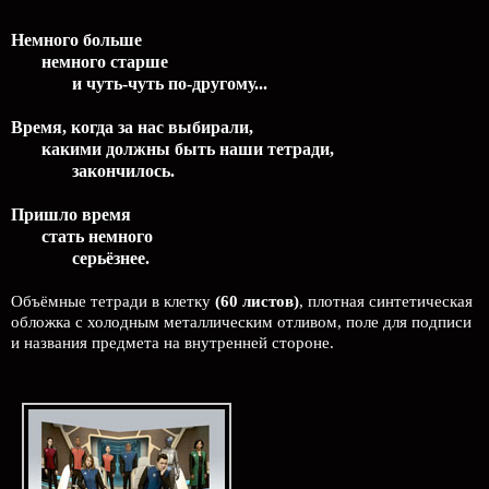
Немного больше
немного старше
и чуть-чуть по-другому...
Время, когда за нас выбирали,
какими должны быть наши тетради,
закончилось.
Пришло время
стать немного
серьёзнее.
Объёмные тетради в клетку
(60 листов)
, плотная синтетическая
обложка с холодным металлическим отливом, поле для подписи
и названия предмета на внутренней стороне.