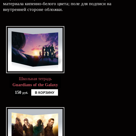
материала кипенно-белого цвета; поле для подписи на
внутренней стороне обложки.
Школьная тетрадь
Guardians of the Galaxy
150
В КОРЗИНУ
руб.