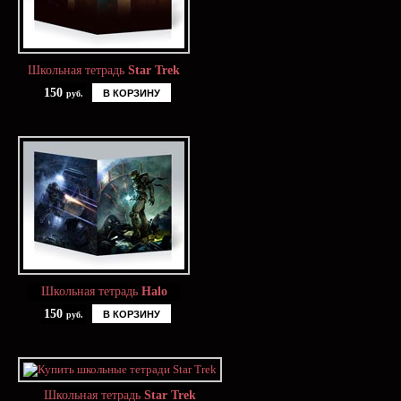
Школьная тетрадь
Star Trek
150
В КОРЗИНУ
руб.
Школьная тетрадь
Halo
150
В КОРЗИНУ
руб.
Школьная тетрадь
Star Trek