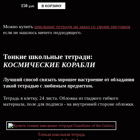
150
В КОРЗИНУ
руб.
Можно купить
школьные тетради на заказ со своим рисунком
если не нашлось ничего подходящего.
Тонкие школьные тетради:
КОСМИЧЕСКИЕ КОРАБЛИ
Лучший способ связать хорошее настроение от обладания
такой тетрадью c любимым предметом.
Тетрадь в клетку, 24 листа. Обложка из гладкого гибкого
материала, поле для подписи - на внутренней стороне обложки.
Тонкая школьная тетрадь