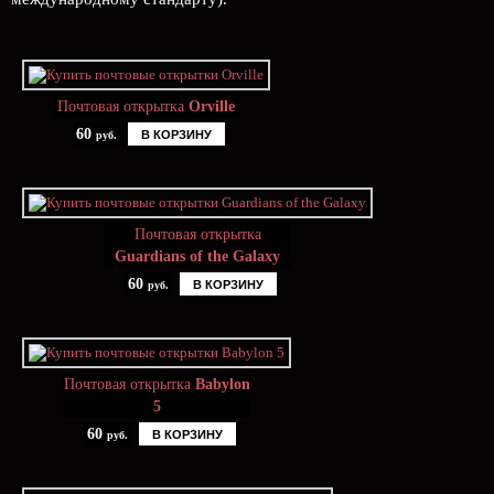
Почтовая открытка
Orville
60
В КОРЗИНУ
руб.
Почтовая открытка
Guardians of the Galaxy
60
В КОРЗИНУ
руб.
Почтовая открытка
Babylon
5
60
В КОРЗИНУ
руб.