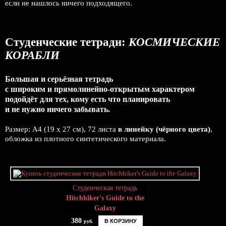
если не нашлось ничего подходящего.
Студенческие тетради:
КОСМИЧЕСКИЕ
КОРАБЛИ
Большая и серьёзная тетрадь
с широким и прямолинейно-открытым характером
подойдёт для тех, кому есть что планировать
и не нужно ничего забывать.
Размер: А4 (19 x 27 см), 72 листа
в линейку (чёрного цвета)
,
обложка из плотного синтетического материала.
Студенческая тетрадь
Hitchhiker's Guide to the
Galaxy
380
В КОРЗИНУ
руб.