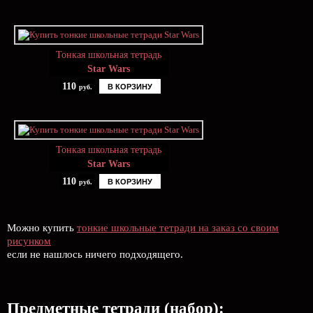
Тонкая школьная тетрадь
Star Wars
110
В КОРЗИНУ
руб.
Тонкая школьная тетрадь
Star Wars
110
В КОРЗИНУ
руб.
Можно купить
тонкие школьные тетради на заказ со своим
рисунком
если не нашлось ничего подходящего.
Предметные тетради (набор):