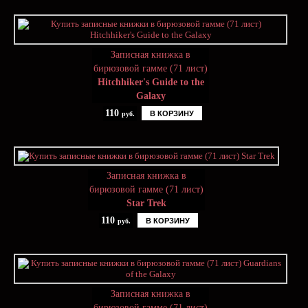
Записная книжка в
бирюзовой гамме (71 лист)
Hitchhiker's Guide to the
Galaxy
110
В КОРЗИНУ
руб.
Записная книжка в
бирюзовой гамме (71 лист)
Star Trek
110
В КОРЗИНУ
руб.
Записная книжка в
бирюзовой гамме (71 лист)