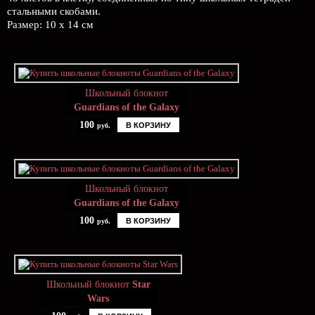
стальными скобами.
Размер: 10 x 14 см
Школьный блокнот
Guardians of the Galaxy
100
В КОРЗИНУ
руб.
Школьный блокнот
Guardians of the Galaxy
100
В КОРЗИНУ
руб.
Школьный блокнот
Star
Wars