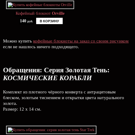
Кофейный блокнот
Orville
140
В КОРЗИНУ
руб.
Можно купить
кофейные блокноты на заказ со своим рисунком
если не нашлось ничего подходящего.
Обращения: Серия Золотая Тень:
КОСМИЧЕСКИЕ КОРАБЛИ
Комплект из плотного чёрного конверта с антрацитовым
блеском, золотым тиснением и открытки цвета натурального
золота.
Размер: 12 х 14 см.