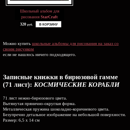
Школьный альбом для
рисования
StarCraft
320
В КОРЗИНУ
руб.
Можно купить
школьные альбомы для рисования на заказ со
своим рисунком
если не нашлось ничего подходящего.
Записные книжки в бирюзовой гамме
(71 лист):
КОСМИЧЕСКИЕ КОРАБЛИ
71 лист нежно-бирюзового цвета.
Вытянутая прянично-округлая форма.
Металлическая пружина шоколадно-коричневого цвета.
Безупречно детальное изображение на небольшой поверхности.
Размер: 6,5 х 14 см