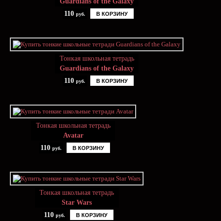
Guardians of the Galaxy
110
В КОРЗИНУ
руб.
Тонкая школьная тетрадь
Guardians of the Galaxy
110
В КОРЗИНУ
руб.
Тонкая школьная тетрадь
Avatar
110
В КОРЗИНУ
руб.
Тонкая школьная тетрадь
Star Wars
110
В КОРЗИНУ
руб.