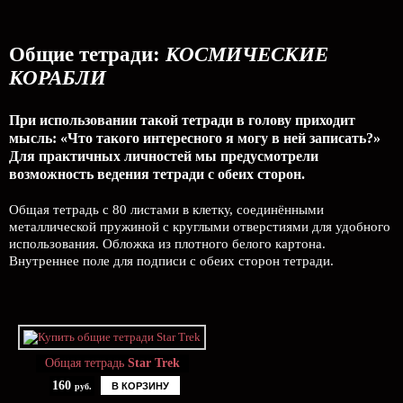
Общие тетради:
КОСМИЧЕСКИЕ
КОРАБЛИ
При использовании такой тетради в голову приходит
мысль: «Что такого интересного я могу в ней записать?»
Для практичных личностей мы предусмотрели
возможность ведения тетради с обеих сторон.
Общая тетрадь с 80 листами в клетку, соединёнными
металлической пружиной с круглыми отверстиями для удобного
использования. Обложка из плотного белого картона.
Внутреннее поле для подписи с обеих сторон тетради.
Общая тетрадь
Star Trek
160
В КОРЗИНУ
руб.