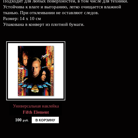
Подходит для любых поверхностей, в том числе для техники.
Устойчива к влаге и выгоранию, легко очищается влажной
тканью. При отклеивании не оставляют следов.
Размер: 14 х 10 см
Упакована в конверт из плотной бумаги.
Универсальная наклейка
Fifth Element
100
В КОРЗИНУ
руб.