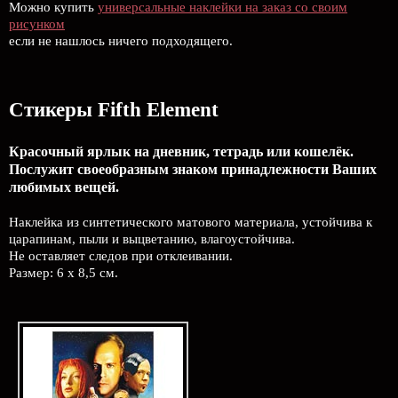
Можно купить
универсальные наклейки на заказ со своим
рисунком
если не нашлось ничего подходящего.
Стикеры Fifth Element
Красочный ярлык на дневник, тетрадь или кошелёк.
Послужит своеобразным знаком принадлежности Ваших
любимых вещей.
Наклейка из синтетического матового материала, устойчива к
царапинам, пыли и выцветанию, влагоустойчива.
Не оставляет следов при отклеивании.
Размер: 6 х 8,5 см.