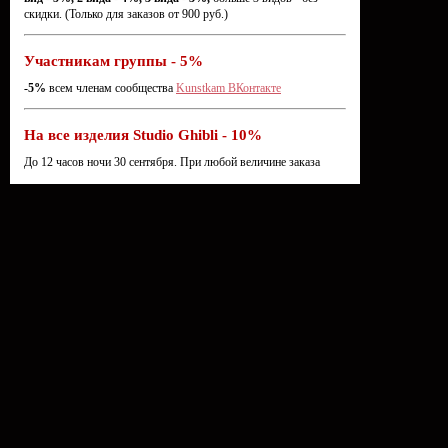
скидки. (Только для заказов от 900 руб.)
Участникам группы - 5%
-5%
всем членам сообщества
Kunstkam ВКонтакте
На все изделия Studio Ghibli - 10%
До 12 часов ночи 30 сентября. При любой величине заказа