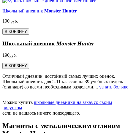
Школьный дневник
Monster Hunter
190
руб.
В КОРЗИНУ
Школьный дневник
Monster Hunter
190
руб.
В КОРЗИНУ
Отличный дневник, достойный самых лучших оценок.
Школьный дневник для 5-11 классов на 39 учебных недель
(стандарт) со всеми необходимым разделами....
узнать больше
Можно купить
школьные дневники на заказ со своим
рисунком
если не нашлось ничего подходящего.
Магниты с металлическим отливом