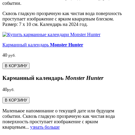
событии.
Сквозь гладкую прозрачную как чистая вода поверхность
проступает изображение с ярким кварцевым блеском.
Размер: 7 х 10 см. Календарь на 2024 год.
Карманный календарь
Monster Hunter
40
руб.
В КОРЗИНУ
Карманный календарь
Monster Hunter
40
руб.
В КОРЗИНУ
Маленькое напоминание о текущей дате или будущем
событии. Сквозь гладкую прозрачную как чистая вода
поверхность проступает изображение с ярким
кварцевым...
узнать больше