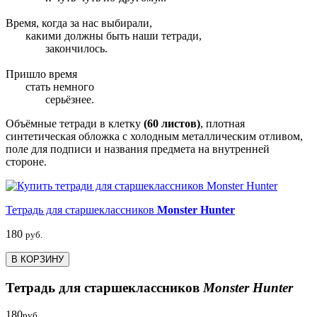
Время, когда за нас выбирали,
какими должны быть наши тетради,
закончилось.
Пришло время
стать немного
серьёзнее.
Объёмные тетради в клетку
(60 листов)
, плотная
синтетическая обложка с холодным металлическим отливом,
поле для подписи и названия предмета на внутренней
стороне.
Тетрадь для старшеклассников
Monster Hunter
180
руб.
В КОРЗИНУ
Тетрадь для старшеклассников
Monster Hunter
180
руб.