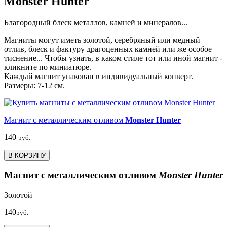
Monster Hunter
Благородный блеск металлов, камней и минералов...
Магниты могут иметь золотой, серебряный или медный
отлив, блеск и фактуру драгоценных камней или же особое
тиснение... Чтобы узнать, в каком стиле тот или иной магнит -
кликните по миниатюре.
Каждый магнит упакован в индивидуальный конверт.
Размеры: 7-12 см.
Магнит с металлическим отливом
Monster Hunter
140
руб.
В КОРЗИНУ
Магнит с металлическим отливом
Monster Hunter
Золотой
140
руб.