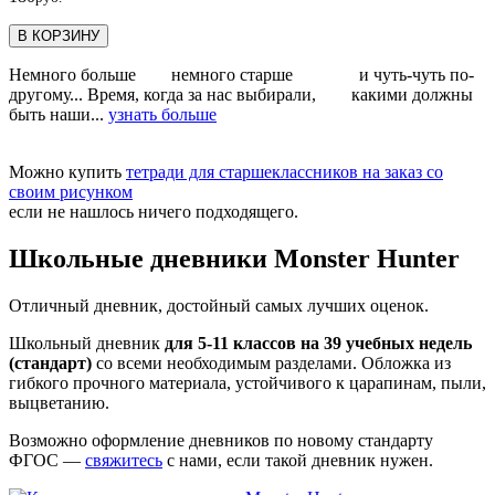
В КОРЗИНУ
Немного больше немного старше и чуть-чуть по-
другому... Время, когда за нас выбирали, какими должны
быть наши...
узнать больше
Можно купить
тетради для старшеклассников на заказ со
своим рисунком
если не нашлось ничего подходящего.
Школьные дневники Monster Hunter
Отличный дневник, достойный самых лучших оценок.
Школьный дневник
для 5-11 классов на 39 учебных недель
(стандарт)
со всеми необходимым разделами. Обложка из
гибкого прочного материала, устойчивого к царапинам, пыли,
выцветанию.
Возможно оформление дневников по новому стандарту
ФГОС —
свяжитесь
с нами, если такой дневник нужен.