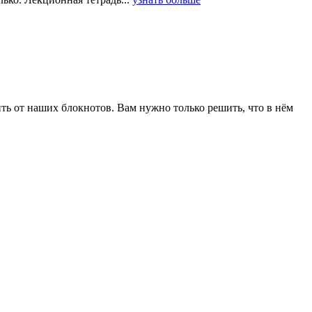
ить от наших блокнотов. Вам нужно только решить, что в нём