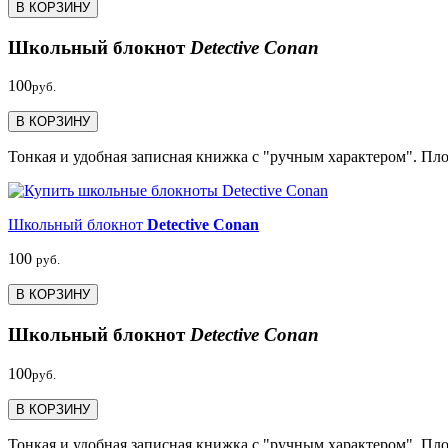
В КОРЗИНУ
Школьный блокнот
Detective Conan
100
руб.
В КОРЗИНУ
Тонкая и удобная записная книжка с "ручным характером". Пло
Школьный блокнот
Detective Conan
100
руб.
В КОРЗИНУ
Школьный блокнот
Detective Conan
100
руб.
В КОРЗИНУ
Тонкая и удобная записная книжка с "ручным характером". Пло