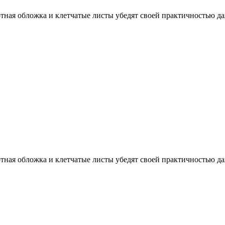
тная обложка и клетчатые листы убедят своей практичностью даж
тная обложка и клетчатые листы убедят своей практичностью даж