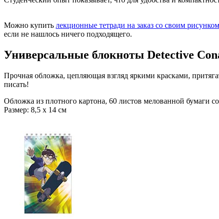
Можно купить
лекционные тетради на заказ со своим рисунко
если не нашлось ничего подходящего.
Универсальные блокноты Detective Con
Прочная обложка, цепляющая взгляд яркими красками, притягате
писать!
Обложка из плотного картона, 60 листов мелованной бумаги 
Размер: 8,5 х 14 см