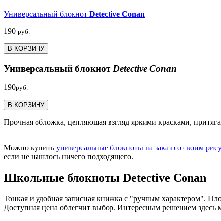
Универсальный блокнот
Detective Conan
190
руб.
В КОРЗИНУ
Универсальный блокнот
Detective Conan
190
руб.
В КОРЗИНУ
Прочная обложка, цепляющая взгляд яркими красками, притягате
Можно купить
универсальные блокноты на заказ со своим рис
если не нашлось ничего подходящего.
Школьные блокноты Detective Conan
Тонкая и удобная записная книжка с "ручным характером". Пло
Доступная цена облегчит выбор. Интересным решением здесь м