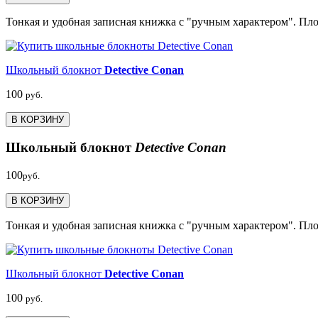
Тонкая и удобная записная книжка с "ручным характером". Пло
Школьный блокнот
Detective Conan
100
руб.
В КОРЗИНУ
Школьный блокнот
Detective Conan
100
руб.
В КОРЗИНУ
Тонкая и удобная записная книжка с "ручным характером". Пло
Школьный блокнот
Detective Conan
100
руб.