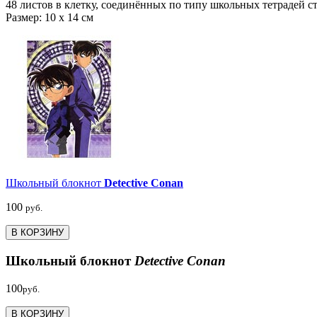
48 листов в клетку, соединённых по типу школьных тетрадей с
Размер: 10 x 14 см
Школьный блокнот
Detective Conan
100
руб.
В КОРЗИНУ
Школьный блокнот
Detective Conan
100
руб.
В КОРЗИНУ