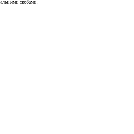
тальными скобами.