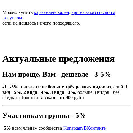
Можно купить
карманные календари на заказ со своим
рисунком
если не нашлось ничего подходящего.
Актуальные предложения
Нам проще, Вам - дешевле - 3-5%
-3...-5%
при заказе
не больше трёх разных видов
изделий:
1
вид - 5%, 2 вида - 4%, 3 вида - 3%,
больше 3 видов - без
скидки. (Только для заказов от 900 руб.)
Участникам группы - 5%
-5%
всем членам сообщества
Kunstkam ВКонтакте