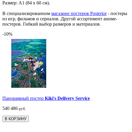
Размер: А1 (84 х 60 см).
В специализированном
магазине постеров Posterior
- постеры
из игр, фильмов и сериалов. Другой ассортимент аниме-
постеров. Гибкий выбор размеров и материалов.
-10%
Панорамный постер
Kiki's Delivery Service
540
486
руб.
В КОРЗИНУ