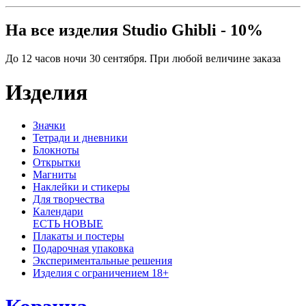
На все изделия Studio Ghibli - 10%
До 12 часов ночи 30 сентября. При любой величине заказа
Изделия
Значки
Тетради и дневники
Блокноты
Открытки
Магниты
Наклейки и стикеры
Для творчества
Календари
ЕСТЬ НОВЫЕ
Плакаты и постеры
Подарочная упаковка
Экспериментальные решения
Изделия с ограничением 18+