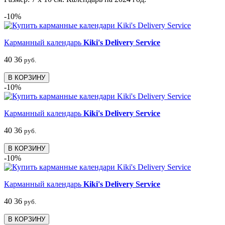
-10%
Карманный календарь
Kiki's Delivery Service
40
36
руб.
В КОРЗИНУ
-10%
Карманный календарь
Kiki's Delivery Service
40
36
руб.
В КОРЗИНУ
-10%
Карманный календарь
Kiki's Delivery Service
40
36
руб.
В КОРЗИНУ