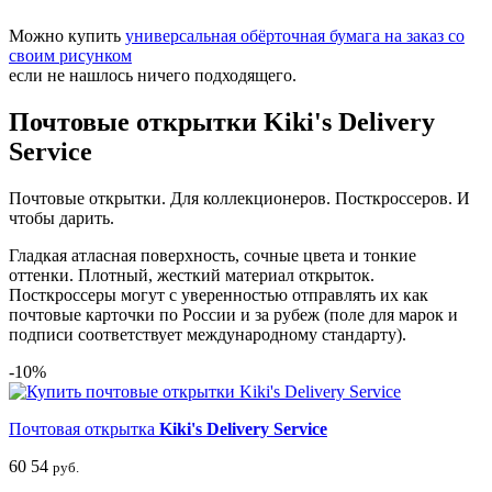
Можно купить
универсальная обёрточная бумага на заказ со
своим рисунком
если не нашлось ничего подходящего.
Почтовые открытки Kiki's Delivery
Service
Почтовые открытки. Для коллекционеров. Посткроссеров. И
чтобы дарить.
Гладкая атласная поверхность, сочные цвета и тонкие
оттенки. Плотный, жесткий материал открыток.
Посткроссеры могут с уверенностью отправлять их как
почтовые карточки по России и за рубеж (поле для марок и
подписи соответствует международному стандарту).
-10%
Почтовая открытка
Kiki's Delivery Service
60
54
руб.