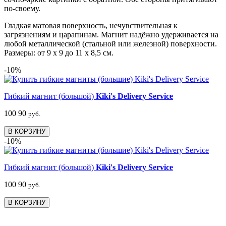
по-своему.
Гладкая матовая поверхность, нечувствительная к
загрязнениям и царапинам. Магнит надёжно удерживается на
любой металлической (стальной или железной) поверхности.
Размеры: от 9 х 9 до 11 х 8,5 см.
-10%
Гибкий магнит (большой)
Kiki's Delivery Service
100
90
руб.
В КОРЗИНУ
-10%
Гибкий магнит (большой)
Kiki's Delivery Service
100
90
руб.
В КОРЗИНУ