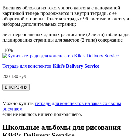
Внешняя обложка из текстурного картона с панорамной
картинкой теперь продолжается и внутри тетради, с её
оборотной стороны. Толстая тетрадь с 96 листами в клетку и
набором дополнительных страниц:
лист персональных данных расписание (2 листа) таблица для
планирования страницы для заметок (2 типа) содержание
-10%
Тетрадь для конспектов
Kiki's Delivery Service
200
180
руб.
В КОРЗИНУ
Можно купить
тетради для конспектов на заказ со своим
рисунком
если не нашлось ничего подходящего.
Школьные альбомы для рисования
Kiki's Delivery Service