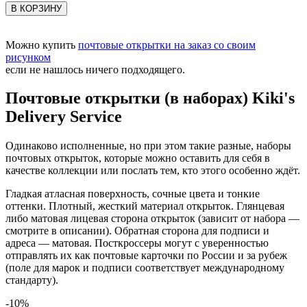
В КОРЗИНУ
Можно купить
почтовые открытки на заказ со своим
рисунком
если не нашлось ничего подходящего.
Почтовые открытки (в наборах) Kiki's
Delivery Service
Одинаково исполненные, но при этом такие разные, наборы
почтовых открыток, которые можно оставить для себя в
качестве коллекции или послать тем, кто этого особенно ждёт.
Гладкая атласная поверхность, сочные цвета и тонкие
оттенки. Плотный, жесткий материал открыток. Глянцевая
либо матовая лицевая сторона открыток (зависит от набора —
смотрите в описании). Обратная сторона для подписи и
адреса — матовая. Посткроссеры могут с уверенностью
отправлять их как почтовые карточки по России и за рубеж
(поле для марок и подписи соответствует международному
стандарту).
-10%