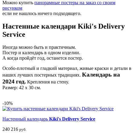
Можно купить
панорамные постеры на заказ со своим
рисунком
если не нашлось ничего подходящего.
Настенные календари Kiki's Delivery
Service
Иногда можно быть и практичным.
Постер и календарь в одном изделии.
А когда пройдёт год, останется постер.
Особо-плотный и гладкий материал, живые краски и детали в
Календарь на
наших лучших постерных традициях.
2024 год.
Крепления на стену.
Размер: 42 х 30 см.
-10%
Настенный календарь
Kiki's Delivery Service
240
216
руб.