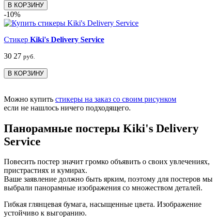
В КОРЗИНУ
-10%
Стикер
Kiki's Delivery Service
30
27
руб.
В КОРЗИНУ
Можно купить
стикеры на заказ со своим рисунком
если не нашлось ничего подходящего.
Панорамные постеры Kiki's Delivery
Service
Повесить постер значит громко объявить о своих увлечениях,
пристрастиях и кумирах.
Ваше заявление должно быть ярким, поэтому для постеров мы
выбрали панорамные изображения со множеством деталей.
Гибкая глянцевая бумага, насыщенные цвета. Изображение
устойчиво к выгоранию.