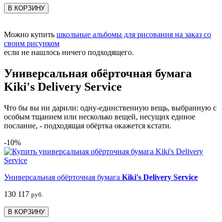
В КОРЗИНУ
Можно купить
школьные альбомы для рисования на заказ со
своим рисунком
если не нашлось ничего подходящего.
Универсальная обёрточная бумага
Kiki's Delivery Service
Что бы вы ни дарили: одну-единственную вещь, выбранную с
особым тщанием или несколько вещей, несущих единое
послание, - подходящая обёртка окажется кстати.
-10%
Универсальная обёрточная бумага
Kiki's Delivery Service
130
117
руб.
В КОРЗИНУ