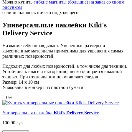
Можно купить
гибкие магниты (большие) на заказ со своим
рисунком
если не нашлось ничего подходящего.
Универсальные наклейки Kiki's
Delivery Service
Название себя оправдывает. Умеренные размеры и
качественные материалы применимы для украшения самых
различных поверхностей.
Подходит для любых поверхностей, в том числе для техники.
Устойчива к влаге и выгоранию, легко очищается влажной
тканью. При отклеивании не оставляют следов.
Размер: 14 х 10 см
Упакована в конверт из плотной бумаги.
-10%
Универсальная наклейка
Kiki's Delivery Service
100
90
руб.