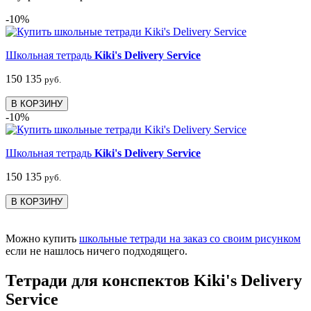
-10%
Школьная тетрадь
Kiki's Delivery Service
150
135
руб.
В КОРЗИНУ
-10%
Школьная тетрадь
Kiki's Delivery Service
150
135
руб.
В КОРЗИНУ
Можно купить
школьные тетради на заказ со своим рисунком
если не нашлось ничего подходящего.
Тетради для конспектов Kiki's Delivery
Service