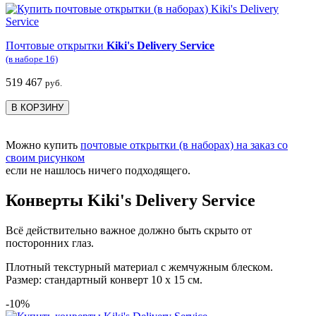
Почтовые открытки
Kiki's Delivery Service
(в наборе 16)
519
467
руб.
В КОРЗИНУ
Можно купить
почтовые открытки (в наборах) на заказ со
своим рисунком
если не нашлось ничего подходящего.
Конверты Kiki's Delivery Service
Всё действительно важное должно быть скрыто от
посторонних глаз.
Плотный текстурный материал с жемчужным блеском.
Размер: стандартный конверт 10 х 15 см.
-10%