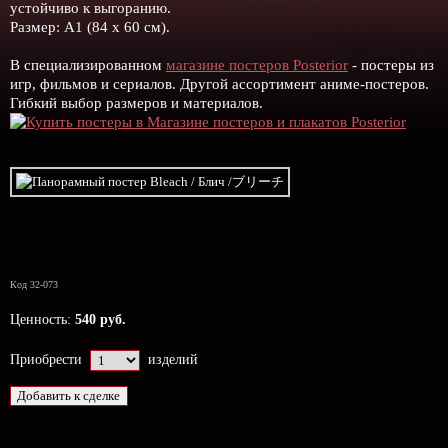
устойчиво к выгоранию.
Размер: А1 (84 х 60 см).
В специализированном
магазине постеров Posterior
- постеры из
игр, фильмов и сериалов. Другой ассортимент аниме-постеров.
Гибкий выбор размеров и материалов.
Код 32-073
Ценность:
540 руб.
Приобрести
изделий