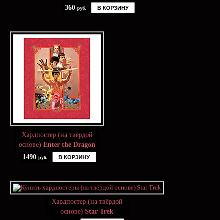
360
В КОРЗИНУ
руб.
Хардпостер (на твёрдой
основе)
Enter the Dragon
1490
В КОРЗИНУ
руб.
Хардпостер (на твёрдой
основе)
Star Trek