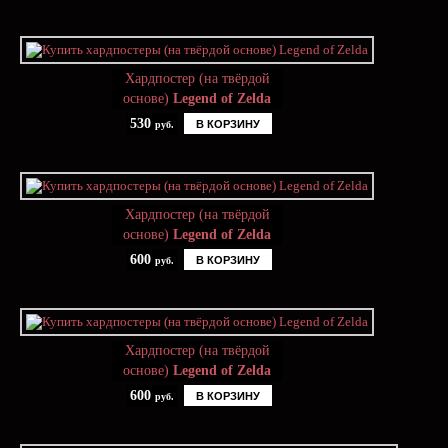
Хардпостер (на твёрдой
основе)
Legend of Zelda
530
В КОРЗИНУ
руб.
Хардпостер (на твёрдой
основе)
Legend of Zelda
600
В КОРЗИНУ
руб.
Хардпостер (на твёрдой
основе)
Legend of Zelda
600
В КОРЗИНУ
руб.