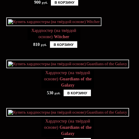
900
В КОРЗИНУ
руб.
Хардпостер (на твёрдой
основе)
Witcher
810
В КОРЗИНУ
руб.
Хардпостер (на твёрдой
основе)
Guardians of the
Galaxy
530
В КОРЗИНУ
руб.
Хардпостер (на твёрдой
основе)
Guardians of the
Galaxy