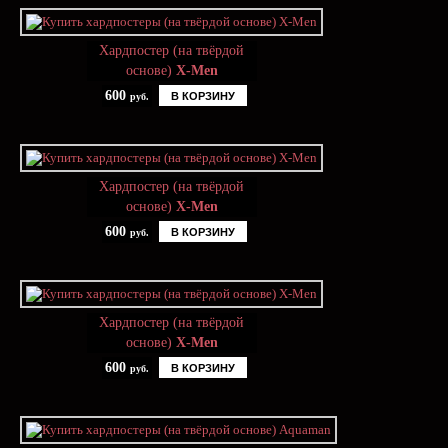
Хардпостер (на твёрдой
основе)
X-Men
600
В КОРЗИНУ
руб.
Хардпостер (на твёрдой
основе)
X-Men
600
В КОРЗИНУ
руб.
Хардпостер (на твёрдой
основе)
X-Men
600
В КОРЗИНУ
руб.