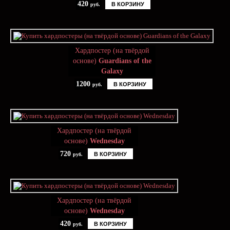
420
В КОРЗИНУ
руб.
Хардпостер (на твёрдой
основе)
Guardians of the
Galaxy
1200
В КОРЗИНУ
руб.
Хардпостер (на твёрдой
основе)
Wednesday
720
В КОРЗИНУ
руб.
Хардпостер (на твёрдой
основе)
Wednesday
420
В КОРЗИНУ
руб.