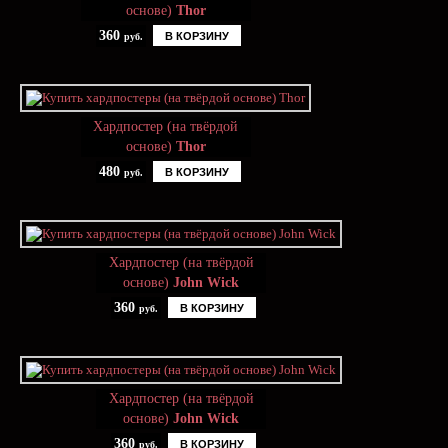
основе)
Thor
360
В КОРЗИНУ
руб.
Хардпостер (на твёрдой
основе)
Thor
480
В КОРЗИНУ
руб.
Хардпостер (на твёрдой
основе)
John Wick
360
В КОРЗИНУ
руб.
Хардпостер (на твёрдой
основе)
John Wick
360
В КОРЗИНУ
руб.