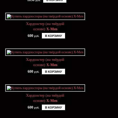
В КОРЗИНУ
руб.
Хардпостер (на твёрдой
основе)
X-Men
600
В КОРЗИНУ
руб.
Хардпостер (на твёрдой
основе)
X-Men
600
В КОРЗИНУ
руб.
Хардпостер (на твёрдой
основе)
X-Men
600
В КОРЗИНУ
руб.