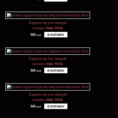
Хардпостер (на твёрдой
основе)
John Wick
360
В КОРЗИНУ
руб.
Хардпостер (на твёрдой
основе)
John Wick
360
В КОРЗИНУ
руб.
Хардпостер (на твёрдой
основе)
John Wick
360
В КОРЗИНУ
руб.