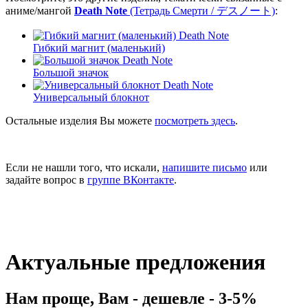
аниме/мангой
Death Note
(Тетрадь Смерти / デスノート)
:
Гибкий магнит (маленький)
Большой значок
Универсальный блокнот
Остальные изделия Вы можете
посмотреть здесь
.
Если не нашли того, что искали,
напишите письмо
или
задайте вопрос в
группе ВКонтакте
.
Актуальные предложения
Нам проще, Вам - дешевле - 3-5%