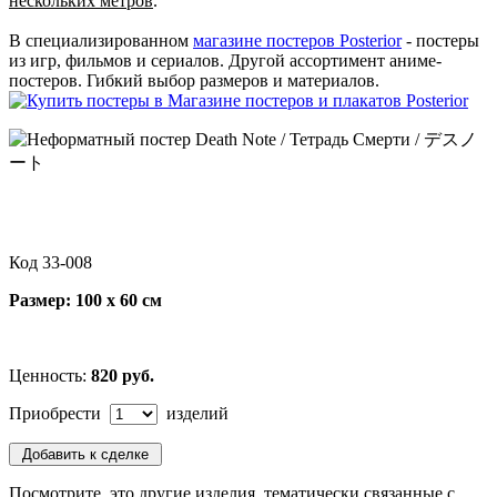
нескольких метров
.
В специализированном
магазине постеров Posterior
- постеры
из игр, фильмов и сериалов. Другой ассортимент аниме-
постеров. Гибкий выбор размеров и материалов.
Код 33-008
Размер: 100 х 60 см
Ценность:
820 руб.
Приобрести
изделий
Посмотрите, это другие изделия, тематически связанные с