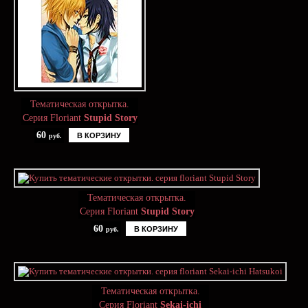
Тематическая открытка.
Серия Floriant
Stupid Story
60
В КОРЗИНУ
руб.
Тематическая открытка.
Серия Floriant
Stupid Story
60
В КОРЗИНУ
руб.
Тематическая открытка.
Серия Floriant
Sekai-ichi