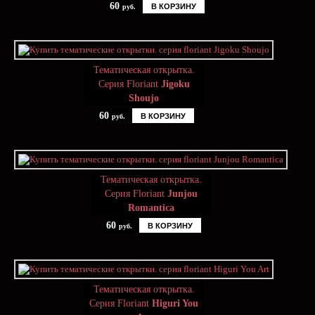
60
В КОРЗИНУ
руб.
Тематическая открытка.
Серия Floriant
Jigoku
Shoujo
60
В КОРЗИНУ
руб.
Тематическая открытка.
Серия Floriant
Junjou
Romantica
60
В КОРЗИНУ
руб.
Тематическая открытка.
Серия Floriant
Higuri You