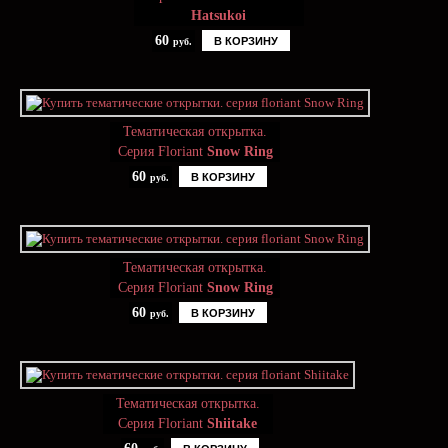
Hatsukoi
60
В КОРЗИНУ
руб.
Тематическая открытка.
Серия Floriant
Snow Ring
60
В КОРЗИНУ
руб.
Тематическая открытка.
Серия Floriant
Snow Ring
60
В КОРЗИНУ
руб.
Тематическая открытка.
Серия Floriant
Shiitake