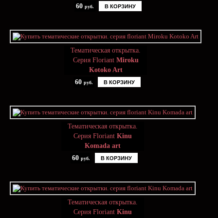
60
В КОРЗИНУ
руб.
Тематическая открытка.
Серия Floriant
Miroku
Kotoko Art
60
В КОРЗИНУ
руб.
Тематическая открытка.
Серия Floriant
Kinu
Komada art
60
В КОРЗИНУ
руб.
Тематическая открытка.
Серия Floriant
Kinu