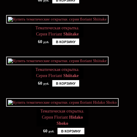
60
В КОРЗИНУ
руб.
Тематическая открытка.
Серия Floriant
Shiitake
60
В КОРЗИНУ
руб.
Тематическая открытка.
Серия Floriant
Shiitake
60
В КОРЗИНУ
руб.
Тематическая открытка.
Серия Floriant
Hidako
Shoko
60
В КОРЗИНУ
руб.