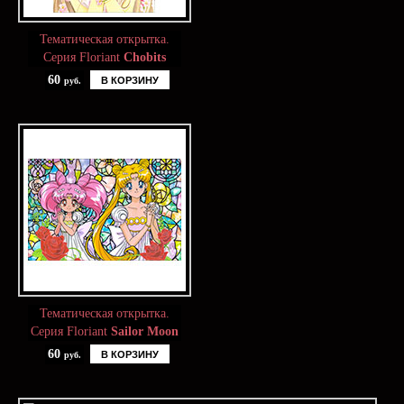
Тематическая открытка.
Серия Floriant
Chobits
60
В КОРЗИНУ
руб.
Тематическая открытка.
Серия Floriant
Sailor Moon
60
В КОРЗИНУ
руб.