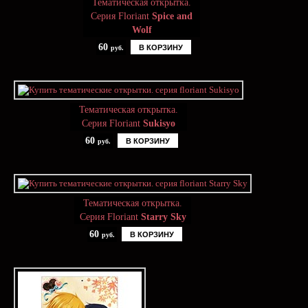
Тематическая открытка.
Серия Floriant
Spice and
Wolf
60
В КОРЗИНУ
руб.
Тематическая открытка.
Серия Floriant
Sukisyo
60
В КОРЗИНУ
руб.
Тематическая открытка.
Серия Floriant
Starry Sky
60
В КОРЗИНУ
руб.