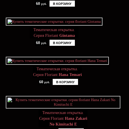
60
В КОРЗИНУ
руб.
Тематическая открытка.
Серия Floriant
Gintama
60
В КОРЗИНУ
руб.
Тематическая открытка.
Серия Floriant
Hana Temari
60
В КОРЗИНУ
руб.
Тематическая открытка.
Серия Floriant
Hana Zakari
No Kimitachi E