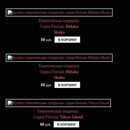
Тематическая открытка.
Серия Floriant
Hidako
Shoko
60
В КОРЗИНУ
руб.
Тематическая открытка.
Серия Floriant
Hidako
Shoko
60
В КОРЗИНУ
руб.
Тематическая открытка.
Серия Floriant
Tokyo Ghoul
60
В КОРЗИНУ
руб.