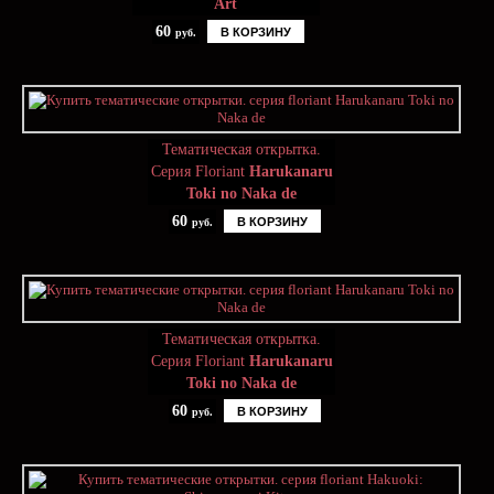
Art
60
В КОРЗИНУ
руб.
Тематическая открытка.
Серия Floriant
Harukanaru
Toki no Naka de
60
В КОРЗИНУ
руб.
Тематическая открытка.
Серия Floriant
Harukanaru
Toki no Naka de
60
В КОРЗИНУ
руб.