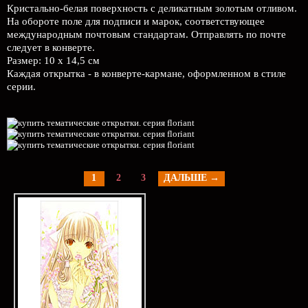
Кристально-белая поверхность с деликатным золотым отливом.
На обороте поле для подписи и марок, соответствующее
международным почтовым стандартам. Отправлять по почте
следует в конверте.
Размер: 10 х 14,5 см
Каждая открытка - в конверте-кармане, оформленном в стиле
серии.
1
2
3
ДАЛЬШЕ →