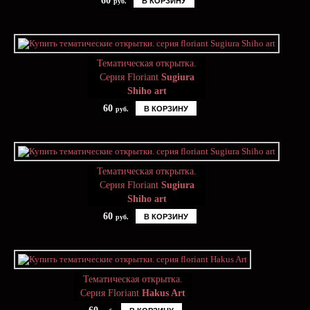
60
В КОРЗИНУ
руб.
Тематическая открытка.
Серия Floriant
Sugiura
Shiho art
60
В КОРЗИНУ
руб.
Тематическая открытка.
Серия Floriant
Sugiura
Shiho art
60
В КОРЗИНУ
руб.
Тематическая открытка.
Серия Floriant
Hakus Art