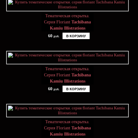
Тематическая открытка.
Серия Floriant
Tachibana
Kamiu Illistrations
60
В КОРЗИНУ
руб.
Тематическая открытка.
Серия Floriant
Tachibana
Kamiu Illistrations
60
В КОРЗИНУ
руб.
Тематическая открытка.
Серия Floriant
Tachibana
Kamiu Illistrations