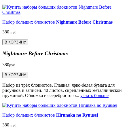
Набор больших блокнотов
Nightmare Before Christmas
380
руб.
В КОРЗИНУ
Nightmare Before Christmas
380
руб.
В КОРЗИНУ
Набор из трёх блокнотов. Гладкая, ярко-белая бумага для
рисунков и записей. 40 листов, скреплённых металлической
пружиной. Обложка из серебристого...
узнать больше
Набор больших блокнотов
Hirunaka no Ryuusei
380
руб.