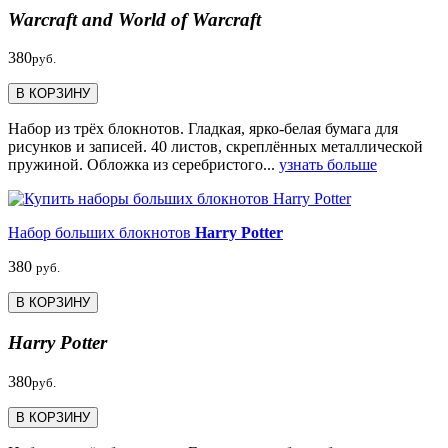
Warcraft and World of Warcraft
380
руб.
В КОРЗИНУ
Набор из трёх блокнотов. Гладкая, ярко-белая бумага для
рисунков и записей. 40 листов, скреплённых металлической
пружиной. Обложка из серебристого...
узнать больше
Набор больших блокнотов
Harry Potter
380
руб.
В КОРЗИНУ
Harry Potter
380
руб.
В КОРЗИНУ