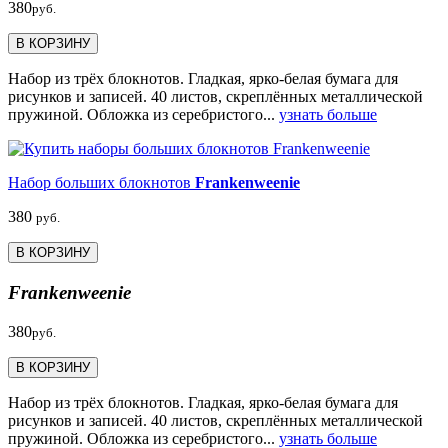
380
руб.
В КОРЗИНУ
Набор из трёх блокнотов. Гладкая, ярко-белая бумага для
рисунков и записей. 40 листов, скреплённых металлической
пружиной. Обложка из серебристого...
узнать больше
Набор больших блокнотов
Frankenweenie
380
руб.
В КОРЗИНУ
Frankenweenie
380
руб.
В КОРЗИНУ
Набор из трёх блокнотов. Гладкая, ярко-белая бумага для
рисунков и записей. 40 листов, скреплённых металлической
пружиной. Обложка из серебристого...
узнать больше