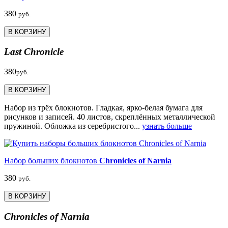
380
руб.
В КОРЗИНУ
Last Chronicle
380
руб.
В КОРЗИНУ
Набор из трёх блокнотов. Гладкая, ярко-белая бумага для
рисунков и записей. 40 листов, скреплённых металлической
пружиной. Обложка из серебристого...
узнать больше
Набор больших блокнотов
Chronicles of Narnia
380
руб.
В КОРЗИНУ
Chronicles of Narnia