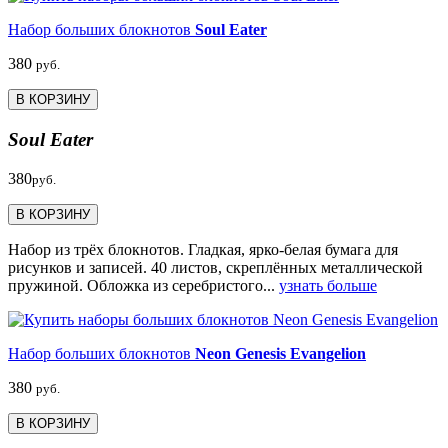
Набор больших блокнотов
Soul Eater
380
руб.
В КОРЗИНУ
Soul Eater
380
руб.
В КОРЗИНУ
Набор из трёх блокнотов. Гладкая, ярко-белая бумага для
рисунков и записей. 40 листов, скреплённых металлической
пружиной. Обложка из серебристого...
узнать больше
Набор больших блокнотов
Neon Genesis Evangelion
380
руб.
В КОРЗИНУ