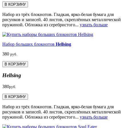
В КОРЗИНУ
Набор из трёх блокнотов. Гладкая, ярко-белая бумага для
рисунков и записей. 40 листов, скреплённых металлической
пружиной. Обложка из серебристого...
узнать больше
Набор больших блокнотов
Hellsing
380
руб.
В КОРЗИНУ
Hellsing
380
руб.
В КОРЗИНУ
Набор из трёх блокнотов. Гладкая, ярко-белая бумага для
рисунков и записей. 40 листов, скреплённых металлической
пружиной. Обложка из серебристого...
узнать больше