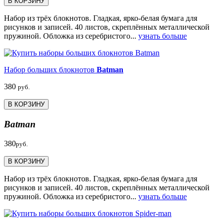
В КОРЗИНУ
Набор из трёх блокнотов. Гладкая, ярко-белая бумага для
рисунков и записей. 40 листов, скреплённых металлической
пружиной. Обложка из серебристого...
узнать больше
Набор больших блокнотов
Batman
380
руб.
В КОРЗИНУ
Batman
380
руб.
В КОРЗИНУ
Набор из трёх блокнотов. Гладкая, ярко-белая бумага для
рисунков и записей. 40 листов, скреплённых металлической
пружиной. Обложка из серебристого...
узнать больше