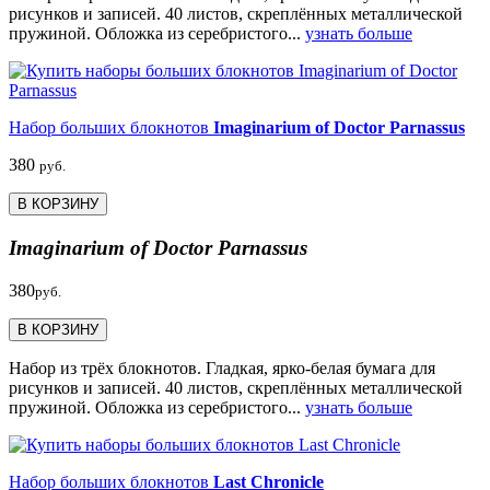
рисунков и записей. 40 листов, скреплённых металлической
пружиной. Обложка из серебристого...
узнать больше
Набор больших блокнотов
Imaginarium of Doctor Parnassus
380
руб.
В КОРЗИНУ
Imaginarium of Doctor Parnassus
380
руб.
В КОРЗИНУ
Набор из трёх блокнотов. Гладкая, ярко-белая бумага для
рисунков и записей. 40 листов, скреплённых металлической
пружиной. Обложка из серебристого...
узнать больше
Набор больших блокнотов
Last Chronicle