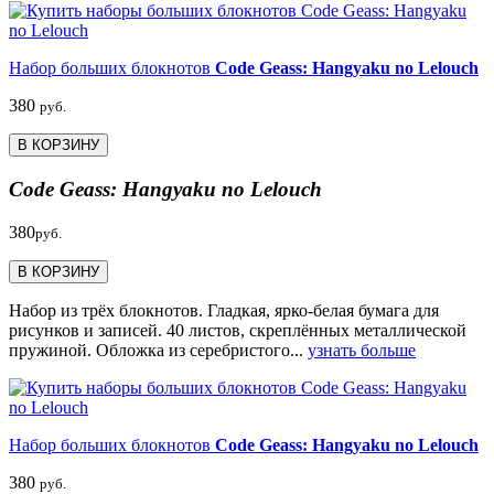
Набор больших блокнотов
Code Geass: Hangyaku no Lelouch
380
руб.
В КОРЗИНУ
Code Geass: Hangyaku no Lelouch
380
руб.
В КОРЗИНУ
Набор из трёх блокнотов. Гладкая, ярко-белая бумага для
рисунков и записей. 40 листов, скреплённых металлической
пружиной. Обложка из серебристого...
узнать больше
Набор больших блокнотов
Code Geass: Hangyaku no Lelouch
380
руб.