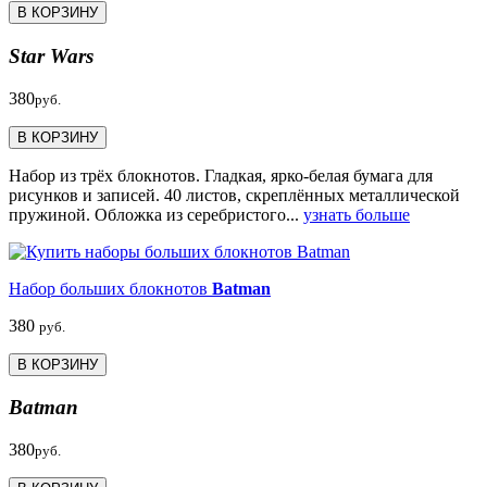
В КОРЗИНУ
Star Wars
380
руб.
В КОРЗИНУ
Набор из трёх блокнотов. Гладкая, ярко-белая бумага для
рисунков и записей. 40 листов, скреплённых металлической
пружиной. Обложка из серебристого...
узнать больше
Набор больших блокнотов
Batman
380
руб.
В КОРЗИНУ
Batman
380
руб.