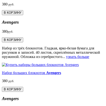
380
руб.
В КОРЗИНУ
Avengers
380
руб.
В КОРЗИНУ
Набор из трёх блокнотов. Гладкая, ярко-белая бумага для
рисунков и записей. 40 листов, скреплённых металлической
пружиной. Обложка из серебристого...
узнать больше
Набор больших блокнотов
Avengers
380
руб.
В КОРЗИНУ
Avengers