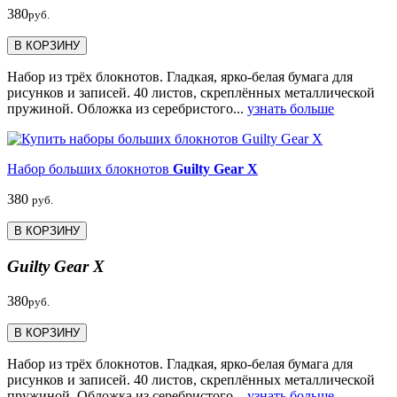
380
руб.
В КОРЗИНУ
Набор из трёх блокнотов. Гладкая, ярко-белая бумага для
рисунков и записей. 40 листов, скреплённых металлической
пружиной. Обложка из серебристого...
узнать больше
Набор больших блокнотов
Guilty Gear X
380
руб.
В КОРЗИНУ
Guilty Gear X
380
руб.
В КОРЗИНУ
Набор из трёх блокнотов. Гладкая, ярко-белая бумага для
рисунков и записей. 40 листов, скреплённых металлической
пружиной. Обложка из серебристого...
узнать больше