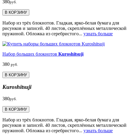
380
руб.
В КОРЗИНУ
Набор из трёх блокнотов. Гладкая, ярко-белая бумага для
рисунков и записей. 40 листов, скреплённых металлической
пружиной. Обложка из серебристого...
узнать больше
Набор больших блокнотов
Kuroshitsuji
380
руб.
В КОРЗИНУ
Kuroshitsuji
380
руб.
В КОРЗИНУ
Набор из трёх блокнотов. Гладкая, ярко-белая бумага для
рисунков и записей. 40 листов, скреплённых металлической
пружиной. Обложка из серебристого...
узнать больше