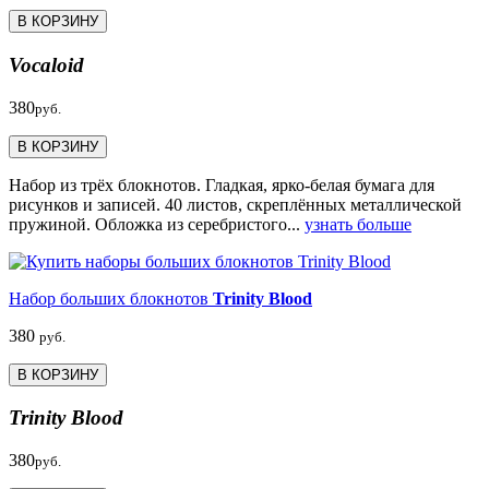
В КОРЗИНУ
Vocaloid
380
руб.
В КОРЗИНУ
Набор из трёх блокнотов. Гладкая, ярко-белая бумага для
рисунков и записей. 40 листов, скреплённых металлической
пружиной. Обложка из серебристого...
узнать больше
Набор больших блокнотов
Trinity Blood
380
руб.
В КОРЗИНУ
Trinity Blood
380
руб.