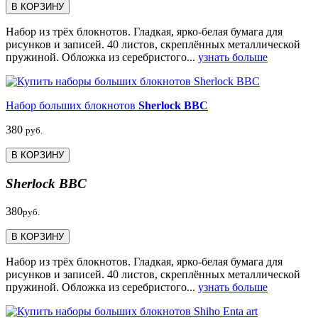
В КОРЗИНУ
Набор из трёх блокнотов. Гладкая, ярко-белая бумага для
рисунков и записей. 40 листов, скреплённых металлической
пружиной. Обложка из серебристого...
узнать больше
Набор больших блокнотов
Sherlock BBC
380
руб.
В КОРЗИНУ
Sherlock BBC
380
руб.
В КОРЗИНУ
Набор из трёх блокнотов. Гладкая, ярко-белая бумага для
рисунков и записей. 40 листов, скреплённых металлической
пружиной. Обложка из серебристого...
узнать больше