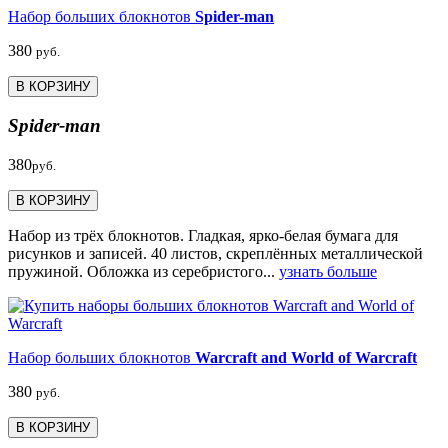
Набор больших блокнотов
Spider-man
380
руб.
В КОРЗИНУ
Spider-man
380
руб.
В КОРЗИНУ
Набор из трёх блокнотов. Гладкая, ярко-белая бумага для
рисунков и записей. 40 листов, скреплённых металлической
пружиной. Обложка из серебристого...
узнать больше
Набор больших блокнотов
Warcraft and World of Warcraft
380
руб.
В КОРЗИНУ