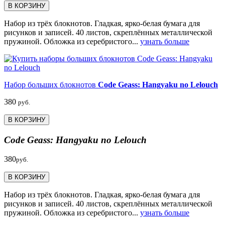
В КОРЗИНУ
Набор из трёх блокнотов. Гладкая, ярко-белая бумага для
рисунков и записей. 40 листов, скреплённых металлической
пружиной. Обложка из серебристого...
узнать больше
Набор больших блокнотов
Code Geass: Hangyaku no Lelouch
380
руб.
В КОРЗИНУ
Code Geass: Hangyaku no Lelouch
380
руб.
В КОРЗИНУ
Набор из трёх блокнотов. Гладкая, ярко-белая бумага для
рисунков и записей. 40 листов, скреплённых металлической
пружиной. Обложка из серебристого...
узнать больше