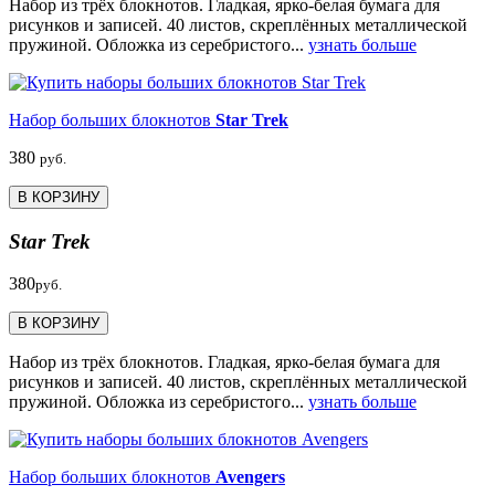
Набор из трёх блокнотов. Гладкая, ярко-белая бумага для
рисунков и записей. 40 листов, скреплённых металлической
пружиной. Обложка из серебристого...
узнать больше
Набор больших блокнотов
Star Trek
380
руб.
В КОРЗИНУ
Star Trek
380
руб.
В КОРЗИНУ
Набор из трёх блокнотов. Гладкая, ярко-белая бумага для
рисунков и записей. 40 листов, скреплённых металлической
пружиной. Обложка из серебристого...
узнать больше
Набор больших блокнотов
Avengers