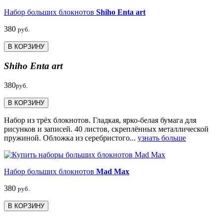
Набор больших блокнотов
Shiho Enta art
380
руб.
В КОРЗИНУ
Shiho Enta art
380
руб.
В КОРЗИНУ
Набор из трёх блокнотов. Гладкая, ярко-белая бумага для
рисунков и записей. 40 листов, скреплённых металлической
пружиной. Обложка из серебристого...
узнать больше
Набор больших блокнотов
Mad Max
380
руб.
В КОРЗИНУ