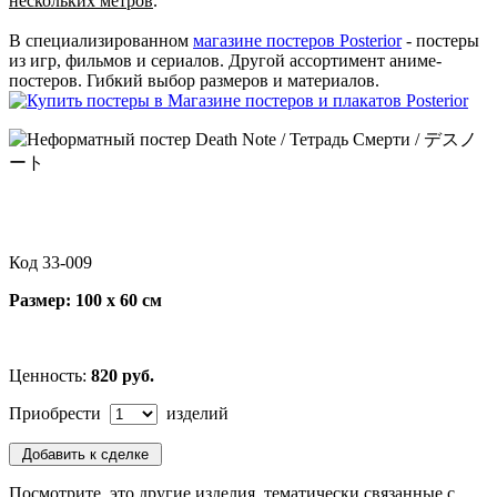
нескольких метров
.
В специализированном
магазине постеров Posterior
- постеры
из игр, фильмов и сериалов. Другой ассортимент аниме-
постеров. Гибкий выбор размеров и материалов.
Код 33-009
Размер: 100 х 60 см
Ценность:
820 руб.
Приобрести
изделий
Посмотрите, это другие изделия, тематически связанные с