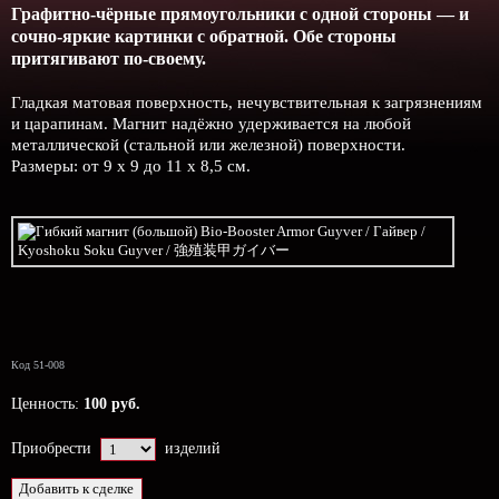
Графитно-чёрные прямоугольники с одной стороны — и
сочно-яркие картинки с обратной. Обе стороны
притягивают по-своему.
Гладкая матовая поверхность, нечувствительная к загрязнениям
и царапинам. Магнит надёжно удерживается на любой
металлической (стальной или железной) поверхности.
Размеры: от 9 х 9 до 11 х 8,5 см.
Код 51-008
Ценность:
100 руб.
Приобрести
изделий