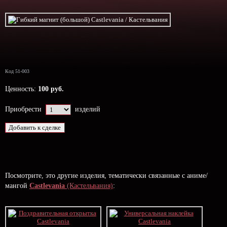
Код 51-003
Ценность:
100 руб.
Приобрести
изделий
Посмотрите, это другие изделия, тематически связанные с аниме/
мангой
Castlevania
(Кастельвания)
: