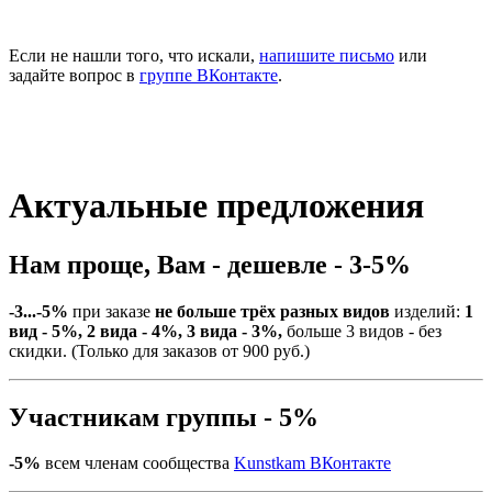
Если не нашли того, что искали,
напишите письмо
или
задайте вопрос в
группе ВКонтакте
.
Актуальные предложения
Нам проще, Вам - дешевле - 3-5%
-3...-5%
при заказе
не больше трёх разных видов
изделий:
1
вид - 5%, 2 вида - 4%, 3 вида - 3%,
больше 3 видов - без
скидки. (Только для заказов от 900 руб.)
Участникам группы - 5%
-5%
всем членам сообщества
Kunstkam ВКонтакте