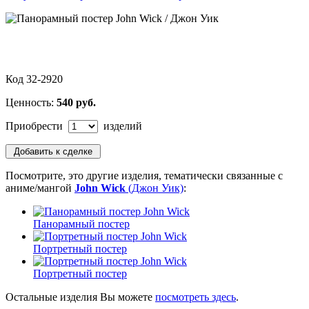
Код 32-2920
Ценность:
540 руб.
Приобрести
изделий
Посмотрите, это другие изделия, тематически связанные с
аниме/мангой
John Wick
(Джон Уик)
:
Панорамный постер
Портретный постер
Портретный постер
Остальные изделия Вы можете
посмотреть здесь
.