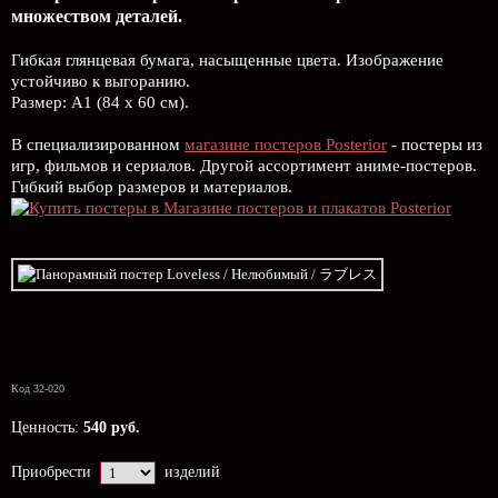
множеством деталей.
Гибкая глянцевая бумага, насыщенные цвета. Изображение
устойчиво к выгоранию.
Размер: А1 (84 х 60 см).
В специализированном
магазине постеров Posterior
- постеры из
игр, фильмов и сериалов. Другой ассортимент аниме-постеров.
Гибкий выбор размеров и материалов.
Код 32-020
Ценность:
540 руб.
Приобрести
изделий