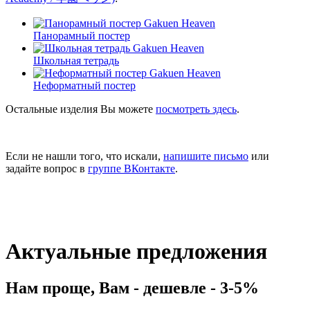
Панорамный постер
Школьная тетрадь
Неформатный постер
Остальные изделия Вы можете
посмотреть здесь
.
Если не нашли того, что искали,
напишите письмо
или
задайте вопрос в
группе ВКонтакте
.
Актуальные предложения
Нам проще, Вам - дешевле - 3-5%