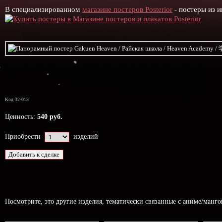
В специализированном
магазине постеров Posterior
- постеры из и
Код 32-013
Ценность:
540 руб.
Приобрести
изделий
Посмотрите, это другие изделия, тематически связанные с аниме/манг