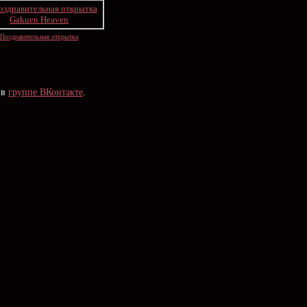
Поздравительная открытка
 в
группе ВКонтакте
.