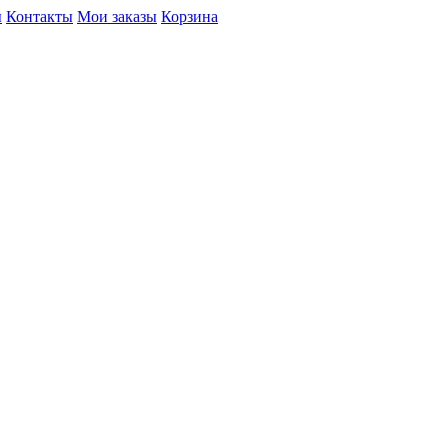
ы
Контакты
Мои заказы
Корзина