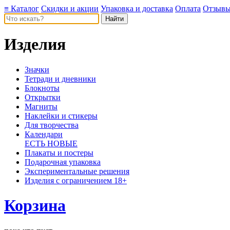
≡ Каталог
Скидки и акции
Упаковка и доставка
Оплата
Отзыв
Изделия
Значки
Тетради и дневники
Блокноты
Открытки
Магниты
Наклейки и стикеры
Для творчества
Календари
ЕСТЬ НОВЫЕ
Плакаты и постеры
Подарочная упаковка
Экспериментальные решения
Изделия с ограничением 18+
Корзина