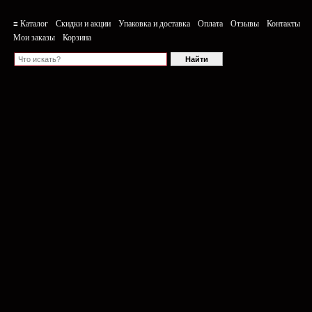
≡ Каталог
Скидки и акции
Упаковка и доставка
Оплата
Отзывы
Контакты
Мои заказы
Корзина