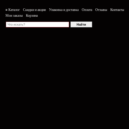
≡ Каталог
Скидки и акции
Упаковка и доставка
Оплата
Отзывы
Контакты
Мои заказы
Корзина