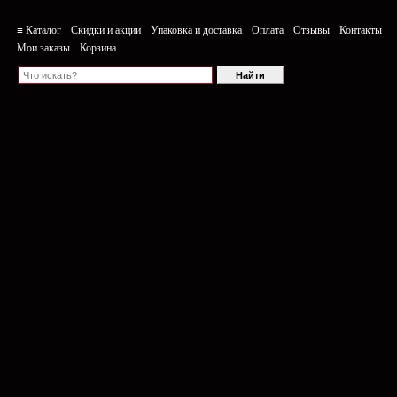
≡ Каталог
Скидки и акции
Упаковка и доставка
Оплата
Отзывы
Контакты
Мои заказы
Корзина