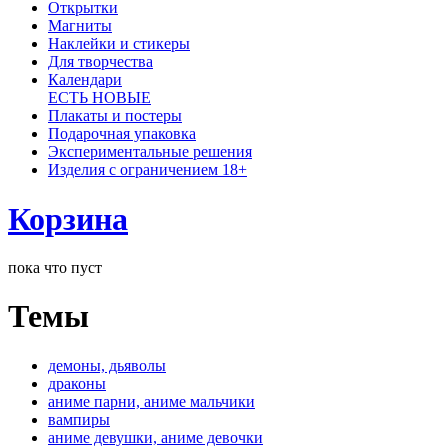
Открытки
Магниты
Наклейки и стикеры
Для творчества
Календари
ЕСТЬ НОВЫЕ
Плакаты и постеры
Подарочная упаковка
Экспериментальные решения
Изделия с ограничением 18+
Корзина
пока что пуст
Темы
демоны, дьяволы
драконы
аниме парни, аниме мальчики
вампиры
аниме девушки, аниме девочки