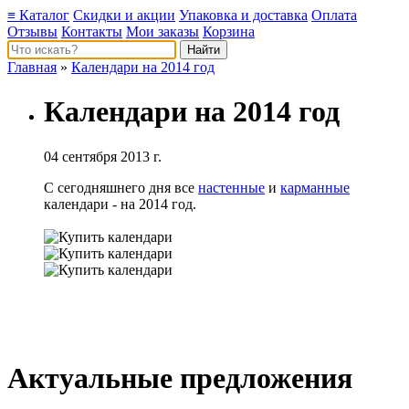
≡ Каталог
Скидки и акции
Упаковка и доставка
Оплата
Отзывы
Контакты
Мои заказы
Корзина
Главная
»
Календари на 2014 год
Календари на 2014 год
04 сентября 2013 г.
С сегодняшнего дня все
настенные
и
карманные
календари - на 2014 год.
Актуальные предложения