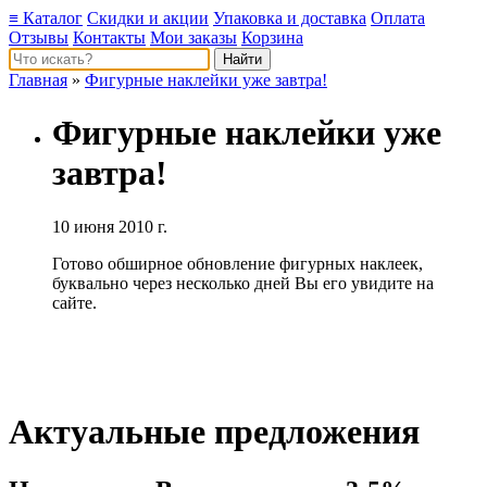
≡ Каталог
Скидки и акции
Упаковка и доставка
Оплата
Отзывы
Контакты
Мои заказы
Корзина
Главная
»
Фигурные наклейки уже завтра!
Фигурные наклейки уже
завтра!
10 июня 2010 г.
Готово обширное обновление фигурных наклеек,
буквально через несколько дней Вы его увидите на
сайте.
Актуальные предложения