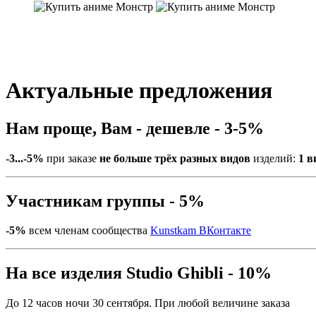
Актуальные предложения
Нам проще, Вам - дешевле - 3-5%
-3...-5%
при заказе
не больше трёх разных видов
изделий:
1 в
Участникам группы - 5%
-5%
всем членам сообщества
Kunstkam ВКонтакте
На все изделия Studio Ghibli - 10%
До 12 часов ночи 30 сентября. При любой величине заказа