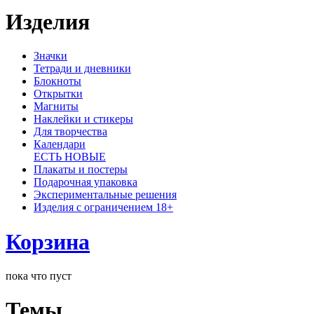
Изделия
Значки
Тетради и дневники
Блокноты
Открытки
Магниты
Наклейки и стикеры
Для творчества
Календари
ЕСТЬ НОВЫЕ
Плакаты и постеры
Подарочная упаковка
Экспериментальные решения
Изделия с ограничением 18+
Корзина
пока что пуст
Темы