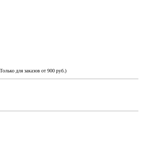
Только для заказов от 900 руб.)