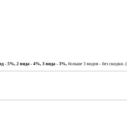
ид - 5%, 2 вида - 4%, 3 вида - 3%,
больше 3 видов - без скидки. (