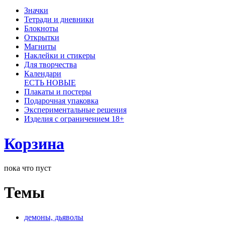
Значки
Тетради и дневники
Блокноты
Открытки
Магниты
Наклейки и стикеры
Для творчества
Календари
ЕСТЬ НОВЫЕ
Плакаты и постеры
Подарочная упаковка
Экспериментальные решения
Изделия с ограничением 18+
Корзина
пока что пуст
Темы
демоны, дьяволы