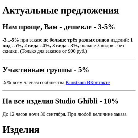
Актуальные предложения
Нам проще, Вам - дешевле - 3-5%
-3...-5%
при заказе
не больше трёх разных видов
изделий:
1
вид - 5%, 2 вида - 4%, 3 вида - 3%,
больше 3 видов - без
скидки. (Только для заказов от 900 руб.)
Участникам группы - 5%
-5%
всем членам сообщества
Kunstkam ВКонтакте
На все изделия Studio Ghibli - 10%
До 12 часов ночи 30 сентября. При любой величине заказа
Изделия