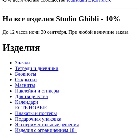
На все изделия Studio Ghibli - 10%
До 12 часов ночи 30 сентября. При любой величине заказа
Изделия
Значки
Тетради и дневники
Блокноты
Открытки
Магниты
Наклейки и стикеры
Для творчества
Календари
ЕСТЬ НОВЫЕ
Плакаты и постеры
Подарочная упаковка
Экспериментальные решения
Изделия с ограничением 18+