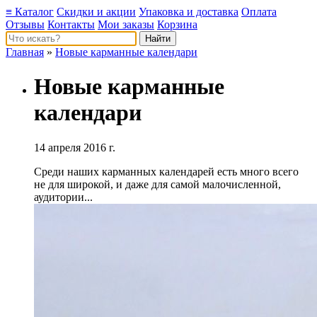
≡ Каталог
Скидки и акции
Упаковка и доставка
Оплата
Отзывы
Контакты
Мои заказы
Корзина
Главная
»
Новые карманные календари
Новые карманные
календари
14 апреля 2016 г.
Среди наших карманных календарей есть много всего
не для широкой, и даже для самой малочисленной,
аудитории...