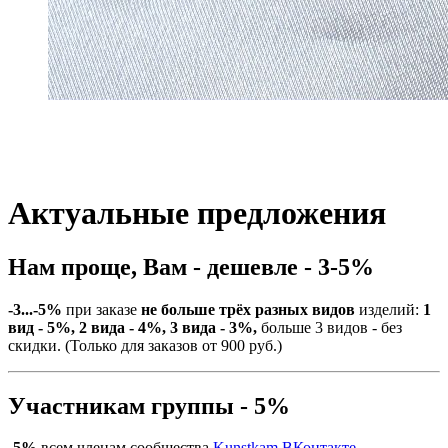
Актуальные предложения
Нам проще, Вам - дешевле - 3-5%
-3...-5%
при заказе
не больше трёх разных видов
изделий:
1
вид - 5%, 2 вида - 4%, 3 вида - 3%,
больше 3 видов - без
скидки. (Только для заказов от 900 руб.)
Участникам группы - 5%
-5%
всем членам сообщества
Kunstkam ВКонтакте