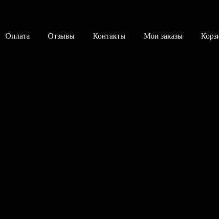
Оплата
Отзывы
Контакты
Мои заказы
Корз