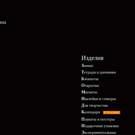
ина
Изделия
Значки
Тетради и дневники
Блокноты
Открытки
Магниты
Наклейки и стикеры
Для творчества
Календари
ЕСТЬ НОВЫЕ
Плакаты и постеры
Подарочная упаковка
Экспериментальные