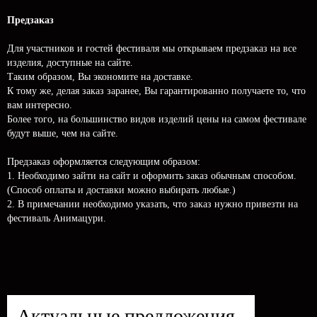
Предзаказ
Для участников и гостей фестиваля мы открываем предзаказ на все
изделия, доступные на сайте.
Таким образом, Вы экономите на доставке.
К тому же, делая заказ заранее, Вы гарантированно получаете то, что
вам интересно.
Более того, на большинство видов изделий цены на самом фестивале
будут выше, чем на сайте.
Предзаказ оформляется следующим образом:
1. Необходимо зайти на сайт и оформить заказ обычным способом.
(Способ оплаты и доставки можно выбирать любые.)
2. В примечании необходимо указать, что заказ нужно привезти на
фестиваль Анимацури.
Актуальные предложения