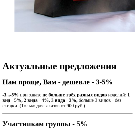
Актуальные предложения
Нам проще, Вам - дешевле - 3-5%
-3...-5%
при заказе
не больше трёх разных видов
изделий:
1
вид - 5%, 2 вида - 4%, 3 вида - 3%,
больше 3 видов - без
скидки. (Только для заказов от 900 руб.)
Участникам группы - 5%