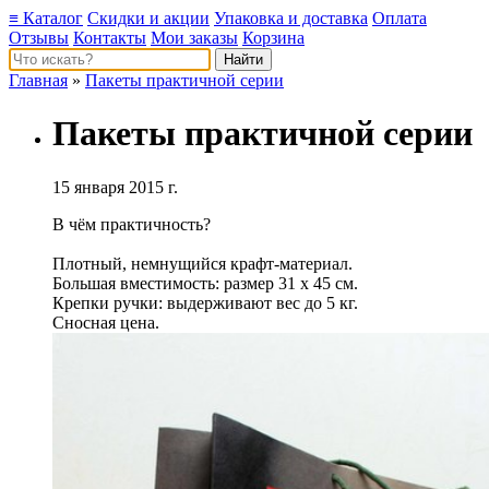
≡ Каталог
Скидки и акции
Упаковка и доставка
Оплата
Отзывы
Контакты
Мои заказы
Корзина
Главная
»
Пакеты практичной серии
Пакеты практичной серии
15 января 2015 г.
В чём практичность?
Плотный, немнущийся крафт-материал.
Большая вместимость: размер 31 х 45 см.
Крепки ручки: выдерживают вес до 5 кг.
Сносная цена.