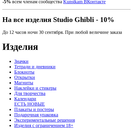
-5%
всем членам сообщества
Kunstkam ВКонтакте
На все изделия Studio Ghibli - 10%
До 12 часов ночи 30 сентября. При любой величине заказа
Изделия
Значки
Тетради и дневники
Блокноты
Открытки
Магниты
Наклейки и стикеры
Для творчества
Календари
ЕСТЬ НОВЫЕ
Плакаты и постеры
Подарочная упаковка
Экспериментальные решения
Изделия с ограничением 18+