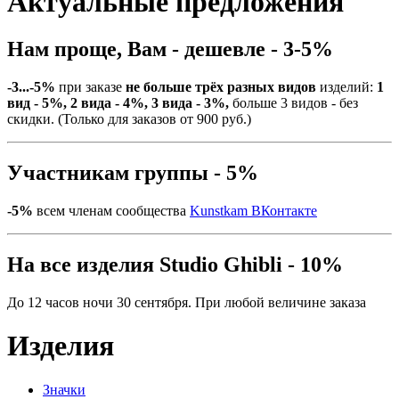
Актуальные предложения
Нам проще, Вам - дешевле - 3-5%
-3...-5%
при заказе
не больше трёх разных видов
изделий:
1
вид - 5%, 2 вида - 4%, 3 вида - 3%,
больше 3 видов - без
скидки. (Только для заказов от 900 руб.)
Участникам группы - 5%
-5%
всем членам сообщества
Kunstkam ВКонтакте
На все изделия Studio Ghibli - 10%
До 12 часов ночи 30 сентября. При любой величине заказа
Изделия
Значки