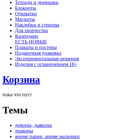
Тетради и дневники
Блокноты
Открытки
Магниты
Наклейки и стикеры
Для творчества
Календари
ЕСТЬ НОВЫЕ
Плакаты и постеры
Подарочная упаковка
Экспериментальные решения
Изделия с ограничением 18+
Корзина
пока что пуст
Темы
демоны, дьяволы
драконы
аниме парни, аниме мальчики