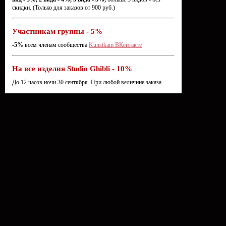
скидки. (Только для заказов от 900 руб.)
Участникам группы - 5%
-5%
всем членам сообщества
Kunstkam ВКонтакте
На все изделия Studio Ghibli - 10%
До 12 часов ночи 30 сентября. При любой величине заказа