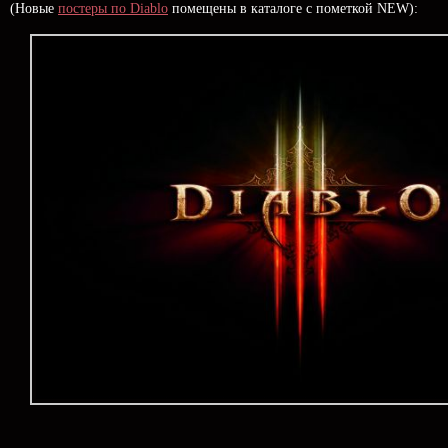
(Новые
постеры по Diablo
помещены в каталоге с пометкой NEW):