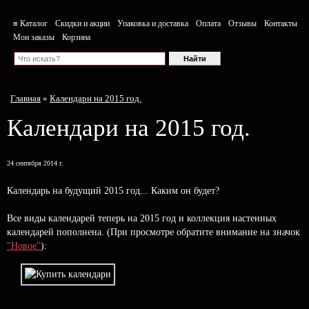
≡ Каталог
Скидки и акции
Упаковка и доставка
Оплата
Отзывы
Контакты
Мои заказы
Корзина
Главная
»
Календари на 2015 год.
Календари на 2015 год.
24 сентября 2014 г.
Календарь на будущий 2015 год... Каким он будет?
Все виды календарей теперь на 2015 год и коллекция настенных
календарей пополнена. (При просмотре обратите внимание на значок
"Новое"
):