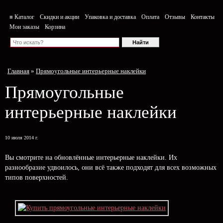
≡ Каталог
Скидки и акции
Упаковка и доставка
Оплата
Отзывы
Контакты
Мои заказы
Корзина
Главная
»
Прямоугольные интерьерные наклейки
Прямоугольные
интерьерные наклейки
10 июля 2014 г.
Вы смотрите на обновлённые интерьерные наклейки. Их
разнообразие удвоилось, они всё также подходят для всех возможных
типов поверхностей.