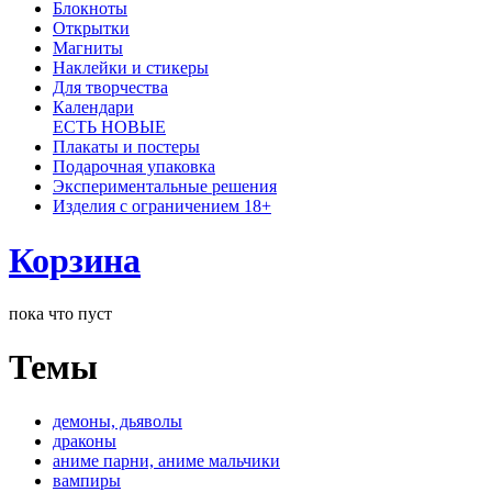
Блокноты
Открытки
Магниты
Наклейки и стикеры
Для творчества
Календари
ЕСТЬ НОВЫЕ
Плакаты и постеры
Подарочная упаковка
Экспериментальные решения
Изделия с ограничением 18+
Корзина
пока что пуст
Темы
демоны, дьяволы
драконы
аниме парни, аниме мальчики
вампиры