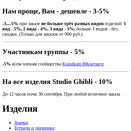
Нам проще, Вам - дешевле - 3-5%
-3...-5%
при заказе
не больше трёх разных видов
изделий:
1
вид - 5%, 2 вида - 4%, 3 вида - 3%,
больше 3 видов - без
скидки. (Только для заказов от 900 руб.)
Участникам группы - 5%
-5%
всем членам сообщества
Kunstkam ВКонтакте
На все изделия Studio Ghibli - 10%
До 12 часов ночи 30 сентября. При любой величине заказа
Изделия
Значки
Тетради и дневники