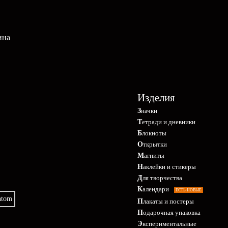
ина
Изделия
Значки
Тетради и дневники
Блокноты
Открытки
Магниты
Наклейки и стикеры
Для творчества
Календари
ЕСТЬ НОВЫЕ
Плакаты и постеры
Подарочная упаковка
Экспериментальные