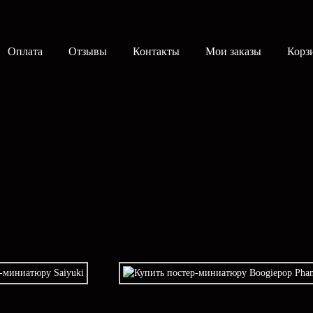
Оплата
Отзывы
Контакты
Мои заказы
Корз