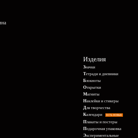
ина
Изделия
Значки
Тетради и дневники
Блокноты
Открытки
Магниты
Наклейки и стикеры
Для творчества
Календари
ЕСТЬ НОВЫЕ
Плакаты и постеры
Подарочная упаковка
Экспериментальные