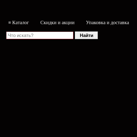
≡ Каталог
Скидки и акции
Упаковка и доставка