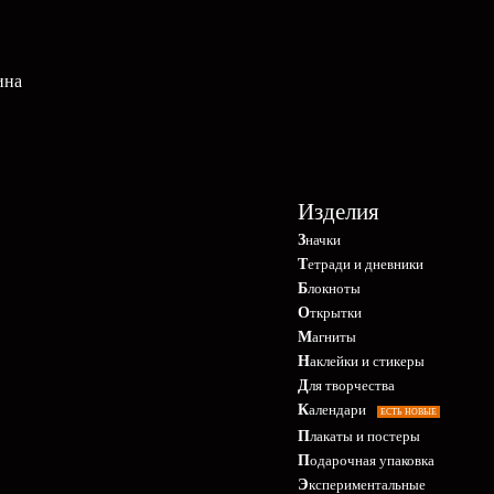
ина
Изделия
Значки
Тетради и дневники
Блокноты
Открытки
Магниты
Наклейки и стикеры
Для творчества
Календари
ЕСТЬ НОВЫЕ
Плакаты и постеры
Подарочная упаковка
Экспериментальные