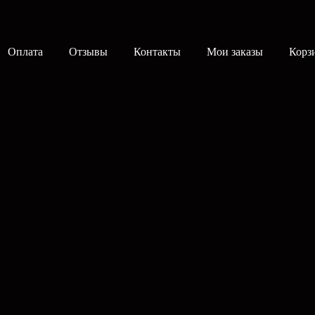
Оплата
Отзывы
Контакты
Мои заказы
Корз