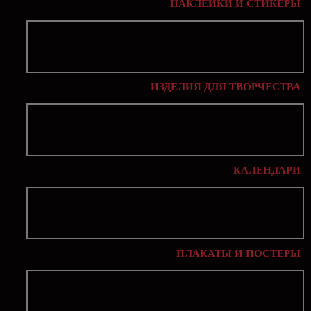
НАКЛЕЙКИ И СТИКЕРЫ
ИЗДЕЛИЯ ДЛЯ ТВОРЧЕСТВА
КАЛЕНДАРИ
ПЛАКАТЫ И ПОСТЕРЫ