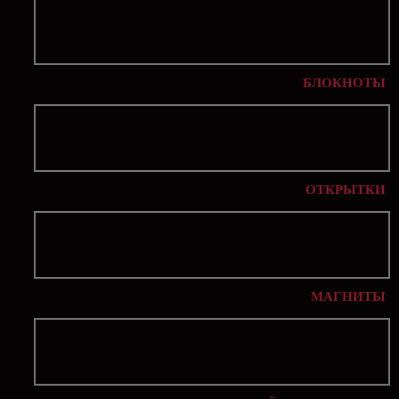
БЛОКНОТЫ
ОТКРЫТКИ
МАГНИТЫ