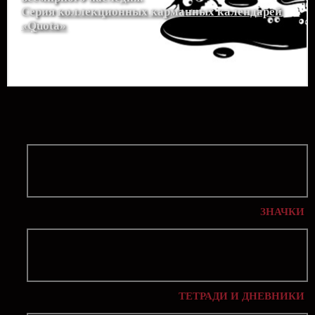
Серия
коллекционных карманных календарей
«Quota»
ЗНАЧКИ
ТЕТРАДИ И ДНЕВНИКИ