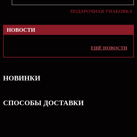
ПОДАРОЧНАЯ УПАКОВКА
НОВОСТИ
ЕЩЁ НОВОСТИ
НОВИНКИ
СПОСОБЫ ДОСТАВКИ