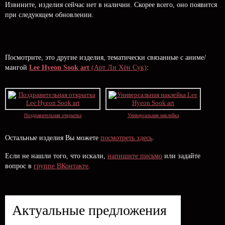
Извините, изделия сейчас нет в наличии. Скорее всего, оно появится
при следующем обновлении.
Посмотрите, это другие изделия, тематически связанные с аниме/
мангой
Lee Hyeon Sook art
(Арт Ли Хён Сук)
:
Поздравительная открытка
Универсальная наклейка
Остальные изделия Вы можете
посмотреть здесь
.
Если не нашли того, что искали,
напишите письмо
или задайте
вопрос в
группе ВКонтакте
.
Актуальные предложения