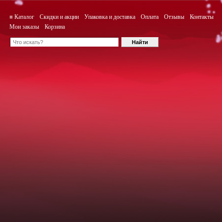
≡ Каталог
Скидки и акции
Упаковка и доставка
Оплата
Отзывы
Контакты
Мои заказы
Корзина