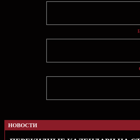
НОВОСТИ