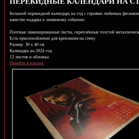
ПЕРЕКИДНЫЕ КАЛЕНДАРИ НА С
Большой перекидной календарь на год с героями любимых фильмов
качестве подарка к значимому событию.
Плотные ламинированные листы, скреплённые толстой металличес
Есть приспособление для крепления на стену.
Размер: 30 х 40 см.
Календарь на 2024 год.
12 листов и обложка.
Перейти в каталог