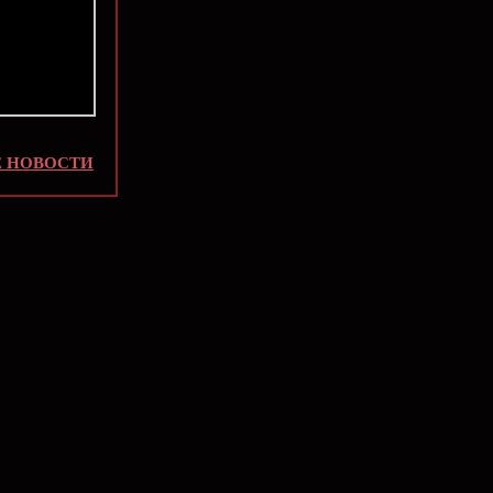
 НОВОСТИ