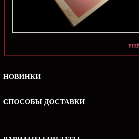
ЕЩЁ
НОВИНКИ
СПОСОБЫ ДОСТАВКИ