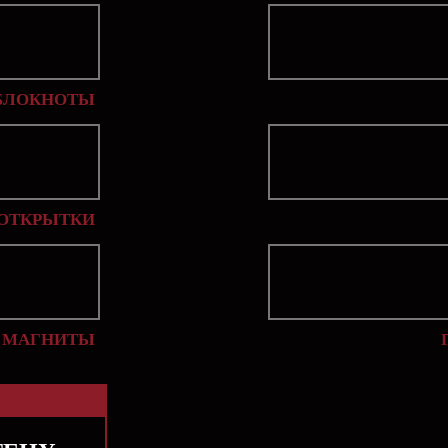
БЛОКНОТЫ
ОТКРЫТКИ
МАГНИТЫ