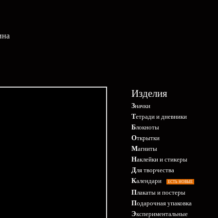
ина
Изделия
Значки
Тетради и дневники
Блокноты
Открытки
Магниты
Наклейки и стикеры
Для творчества
Календари
ЕСТЬ НОВЫЕ
Плакаты и постеры
Подарочная упаковка
Экспериментальные