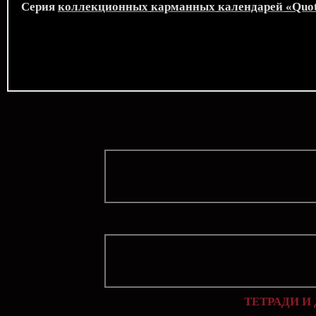
Серия
коллекционных карманных календарей «Quo
ТЕТРАДИ И