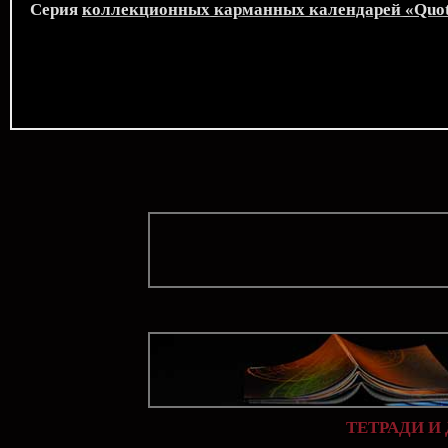
Серия
коллекционных карманных календарей «Quo
ТЕТРАДИ И