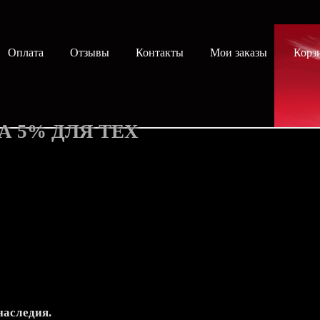
Оплата
Отзывы
Контакты
Мои заказы
Корз
А 5% ДЛЯ ТЕХ
наследия.