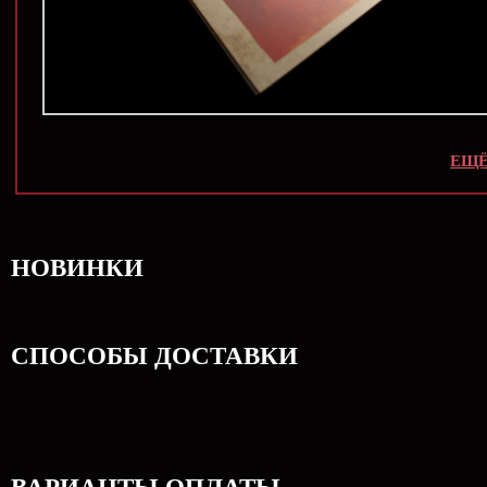
ЕЩЁ
НОВИНКИ
СПОСОБЫ ДОСТАВКИ