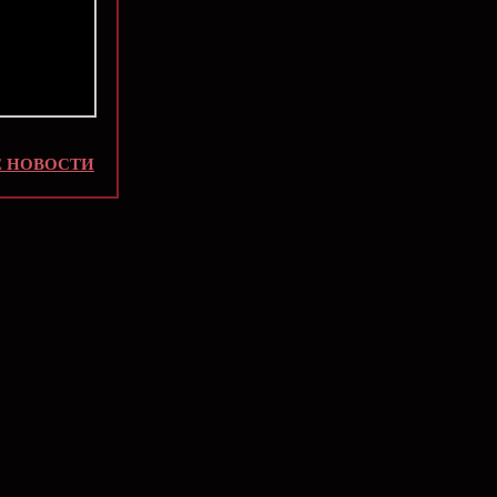
 НОВОСТИ