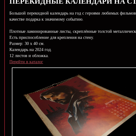
ПЕРЕКИДНЫЕ КАЛЕНДАРИ НА С
Большой перекидной календарь на год с героями любимых фильмов
качестве подарка к значимому событию.
Плотные ламинированные листы, скреплённые толстой металличес
Есть приспособление для крепления на стену.
Размер: 30 х 40 см.
Календарь на 2024 год.
12 листов и обложка.
Перейти в каталог