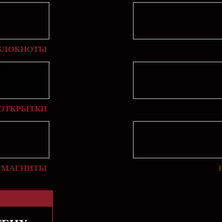
БЛОКНОТЫ
ОТКРЫТКИ
МАГНИТЫ