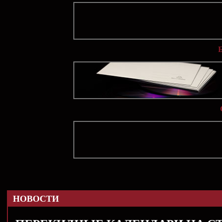
НОВОСТИ